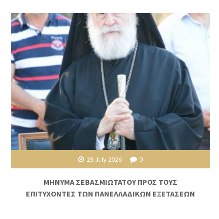
29 July 2026
0
ΜΗΝΥΜΑ ΣΕΒΑΣΜΙΩΤΑΤΟΥ ΠΡΟΣ ΤΟΥΣ
ΕΠΙΤΥΧΟΝΤΕΣ ΤΩΝ ΠΑΝΕΛΛΑΔΙΚΩΝ ΕΞΕΤΑΣΕΩΝ