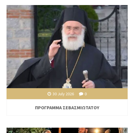
30 July 2026
0
ΠΡΟΓΡΑΜΜΑ ΣΕΒΑΣΜΙΩΤΑΤΟΥ