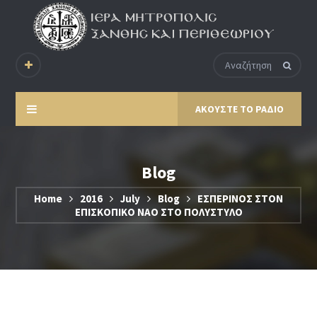
ΑΚΟΥΣΤΕ ΤΟ ΡΑΔΙΟ
Blog
Home
2016
July
Blog
ΕΣΠΕΡΙΝΟΣ ΣΤΟΝ
ΕΠΙΣΚΟΠΙΚΟ ΝΑΟ ΣΤΟ ΠΟΛΥΣΤΥΛΟ