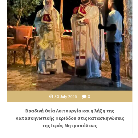
30 July 2026
0
Βραδινή Θεία Λειτουργία και η λήξη της
Κατασκηνωτικής Περιόδου στις κατασκηνώσεις
της Ιεράς Μητροπόλεως