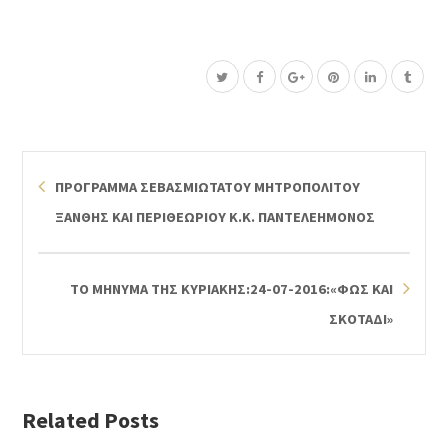
ΠΡΟΓΡΑΜΜΑ ΣΕΒΑΣΜΙΩΤΑΤΟΥ ΜΗΤΡΟΠΟΛΙΤΟΥ
ΞΑΝΘΗΣ ΚΑΙ ΠΕΡΙΘΕΩΡΙΟΥ Κ.Κ. ΠΑΝΤΕΛΕΗΜΟΝΟΣ
ΤΟ ΜΗΝΥΜΑ ΤΗΣ ΚΥΡΙΑΚΗΣ:24-07-2016:«ΦΩΣ ΚΑΙ
ΣΚΟΤΑΔΙ»
Related Posts