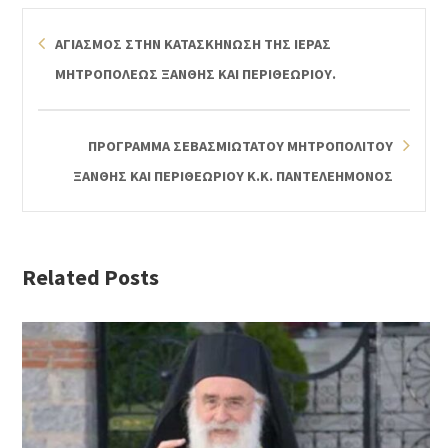
ΑΓΙΑΣΜΟΣ ΣΤΗΝ ΚΑΤΑΣΚΗΝΩΣΗ ΤΗΣ ΙΕΡΑΣ
ΜΗΤΡΟΠΟΛΕΩΣ ΞΑΝΘΗΣ ΚΑΙ ΠΕΡΙΘΕΩΡΙΟΥ.
ΠΡΟΓΡΑΜΜΑ ΣΕΒΑΣΜΙΩΤΑΤΟΥ ΜΗΤΡΟΠΟΛΙΤΟΥ
ΞΑΝΘΗΣ ΚΑΙ ΠΕΡΙΘΕΩΡΙΟΥ Κ.Κ. ΠΑΝΤΕΛΕΗΜΟΝΟΣ
Related Posts