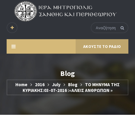
ΑΚΟΥΣΤΕ ΤΟ ΡΑΔΙΟ
Blog
Home
2016
July
Blog
ΤΟ ΜΗΝΥΜΑ ΤΗΣ
ΚΥΡΙΑΚΗΣ:03-07-2016 :«ΑΛΙΕΙΣ ΑΝΘΡΩΠΩΝ »