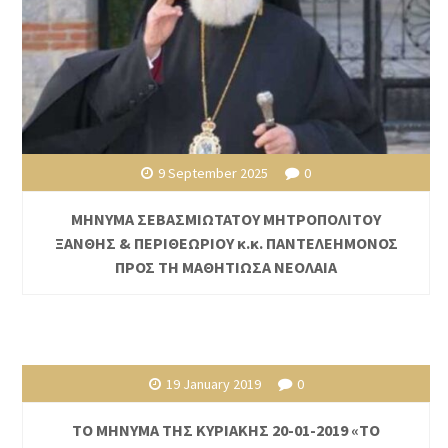
9 September 2025
0
ΜΗΝΥΜΑ ΣΕΒΑΣΜΙΩΤΑΤΟΥ ΜΗΤΡΟΠΟΛΙΤΟΥ
ΞΑΝΘΗΣ & ΠΕΡΙΘΕΩΡΙΟΥ κ.κ. ΠΑΝΤΕΛΕΗΜΟΝΟΣ
ΠΡΟΣ ΤΗ ΜΑΘΗΤΙΩΣΑ ΝΕΟΛΑΙΑ
19 January 2019
0
ΤΟ ΜΗΝΥΜΑ ΤΗΣ ΚΥΡΙΑΚΗΣ 20-01-2019 «ΤΟ