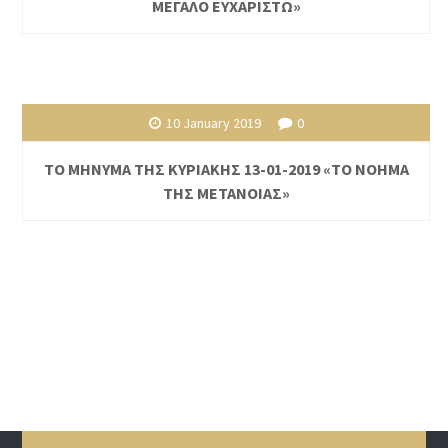
ΜΕΓΑΛΟ ΕΥΧΑΡΙΣΤΩ»
10 January 2019
0
ΤΟ ΜΗΝΥΜΑ ΤΗΣ ΚΥΡΙΑΚΗΣ 13-01-2019 «ΤΟ ΝΟΗΜΑ
ΤΗΣ ΜΕΤΑΝΟΙΑΣ»