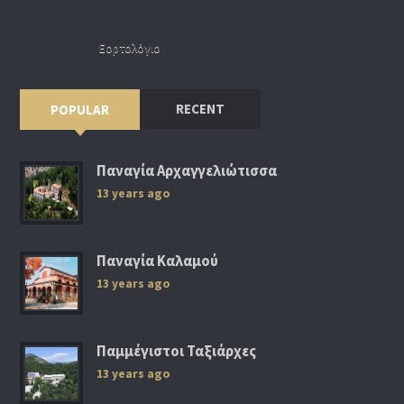
Εορτολόγιο
RECENT
POPULAR
Παναγία Αρχαγγελιώτισσα
13 years ago
Παναγία Καλαμού
13 years ago
Παμμέγιστοι Ταξιάρχες
13 years ago