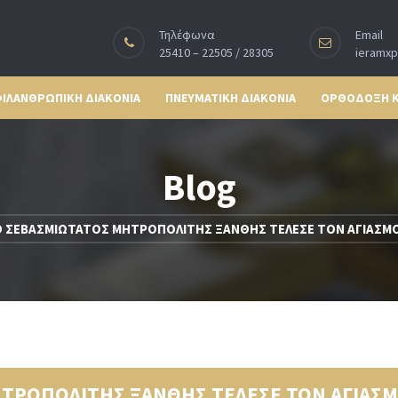
Τηλέφωνα
Email
25410 – 22505 / 28305
ieramx
ΙΛΑΝΘΡΩΠΙΚΗ ΔΙΑΚΟΝΙΑ
ΠΝΕΥΜΑΤΙΚΗ ΔΙΑΚΟΝΙΑ
ΟΡΘΟΔΟΞΗ 
Blog
 ΣΕΒΑΣΜΙΩΤΑΤΟΣ ΜΗΤΡΟΠΟΛΙΤΗΣ ΞΑΝΘΗΣ ΤΕΛΕΣΕ ΤΟΝ ΑΓΙΑΣΜΟ
ΗΤΡΟΠΟΛΙΤΗΣ ΞΑΝΘΗΣ ΤΕΛΕΣΕ ΤΟΝ ΑΓΙΑΣ