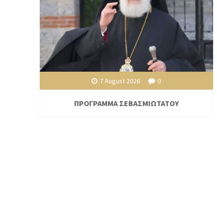
7 August 2026
0
ΠΡΟΓΡΑΜΜΑ ΣΕΒΑΣΜΙΩΤΑΤΟΥ