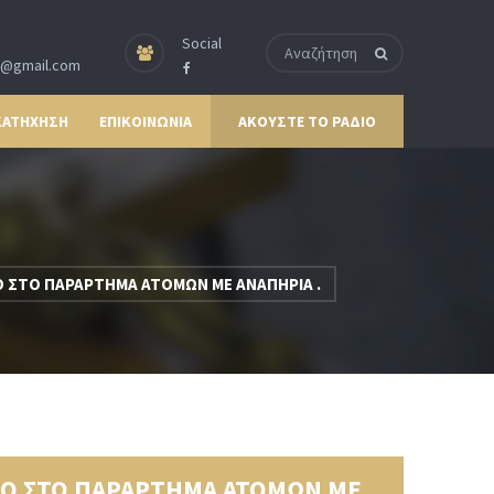
Social
p@gmail.com
ΚΑΤΗΧΗΣΗ
ΕΠΙΚΟΙΝΩΝΙΑ
ΑΚΟΥΣΤΕ ΤΟ ΡΑΔΙΟ
 ΣΤΟ ΠΑΡΑΡΤΗΜΑ ΑΤΟΜΩΝ ΜΕ ΑΝΑΠΗΡΙΑ .
ΜΟ ΣΤΟ ΠΑΡΑΡΤΗΜΑ ΑΤΟΜΩΝ ΜΕ