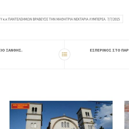
κ.κ ΠΑΝΤΕΛΕΗΜΩΝ ΒΡΑΒΕΥΣΕ ΤΗΝ ΜΑΘΗΤΡΙΑ ΝΕΚΤΑΡΙΑ ΛΥΜΠΕΡΕΑ. 7/7/2015
ΕΙΟ ΞΑΝΘΗΣ.
ΕΣΠΕΡΙΝΟΣ ΣΤΟ ΠΑΡ