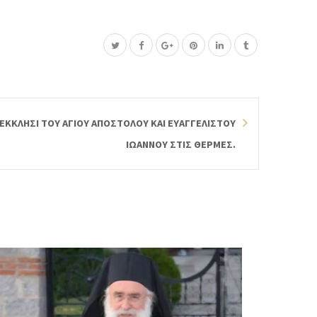
ΕΚΚΛΗΣΙ ΤΟΥ ΑΓΙΟΥ ΑΠΟΣΤΟΛΟΥ ΚΑΙ ΕΥΑΓΓΕΛΙΣΤΟΥ
ΙΩΑΝΝΟΥ ΣΤΙΣ ΘΕΡΜΕΣ.