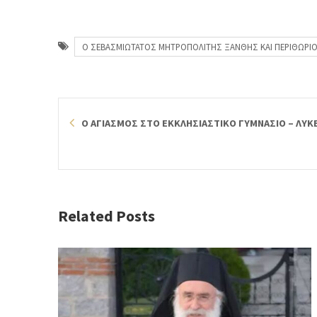
Ο ΣΕΒΑΣΜΙΩΤΑΤΟΣ ΜΗΤΡΟΠΟΛΙΤΗΣ ΞΑΝΘΗΣ ΚΑΙ ΠΕΡΙΘΩΡΙΟΥ 
Ο ΑΓΙΑΣΜΟΣ ΣΤΟ ΕΚΚΛΗΣΙΑΣΤΙΚΟ ΓΥΜΝΑΣΙΟ – ΛΥΚ
Related Posts