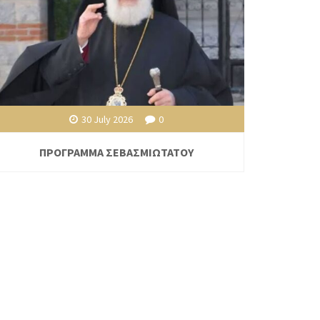
30 July 2026
0
ΠΡΟΓΡΑΜΜΑ ΣΕΒΑΣΜΙΩΤΑΤΟΥ