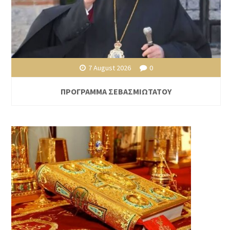
7 August 2026
0
ΠΡΟΓΡΑΜΜΑ ΣΕΒΑΣΜΙΩΤΑΤΟΥ