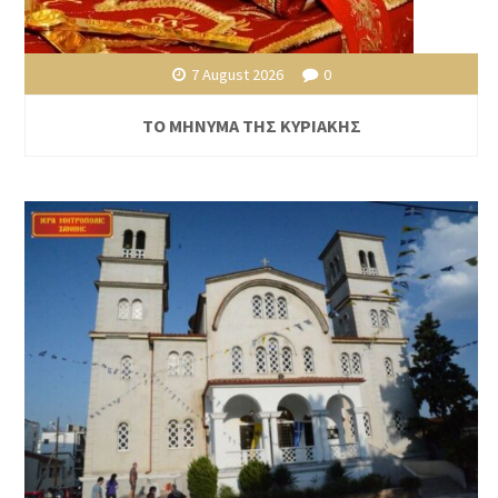
7 August 2026
0
ΤΟ ΜΗΝΥΜΑ ΤΗΣ ΚΥΡΙΑΚΗΣ