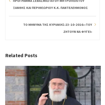
ΠΡΟΓΡΑΜΜΑ ΣΕΒΑΣΜΙΩΤΑΤΟΥ ΜΗΤΡΟΠΟΛΙΤΟΥ
ΞΑΝΘΗΣ ΚΑΙ ΠΕΡΙΘΕΩΡΙΟΥ Κ.Κ. ΠΑΝΤΕΛΕΗΜΟΝΟΣ
ΤΟ ΜΗΝΥΜΑ ΤΗΣ ΚΥΡΙΑΚΗΣ:23-10-2016:«ΤΟΥ
ΖΗΤΟΥΝ ΝΑ ΦΥΓΕΙ»
Related Posts