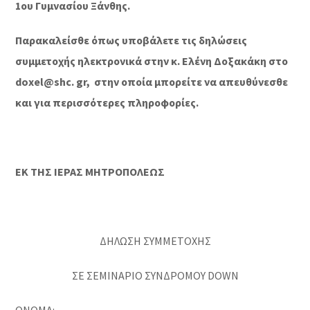
1ου Γυμνασίου Ξάνθης.
Παρακαλείσθε όπως υποβάλετε τις δηλώσεις
συμμετοχής ηλεκτρονικά στην κ. Ελένη Δοξακάκη στο
doxel@shc. gr, στην οποία μπορείτε να απευθύνεσθε
και για περισσότερες πληροφορίες.
ΕΚ ΤΗΣ ΙΕΡΑΣ ΜΗΤΡΟΠΟΛΕΩΣ
ΔΗΛΩΣΗ ΣΥΜΜΕΤΟΧΗΣ
ΣΕ ΣΕΜΙΝΑΡΙΟ ΣΥΝΔΡΟΜΟΥ DOWN