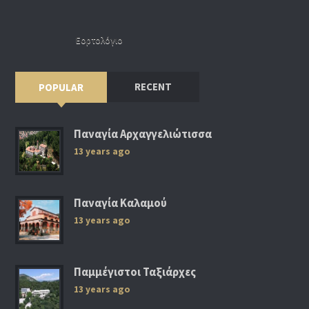
Εορτολόγιο
RECENT
POPULAR
Παναγία Αρχαγγελιώτισσα
13 years ago
Παναγία Καλαμού
13 years ago
Παμμέγιστοι Ταξιάρχες
13 years ago