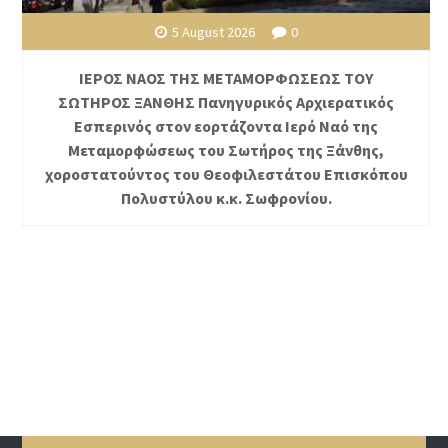
5 August 2026
0
ΙΕΡΟΣ ΝΑΟΣ ΤΗΣ ΜΕΤΑΜΟΡΦΩΣΕΩΣ ΤΟΥ
ΣΩΤΗΡΟΣ ΞΑΝΘΗΣ Πανηγυρικός Αρχιερατικός
Εσπερινός στον εορτάζοντα Ιερό Ναό της
Μεταμορφώσεως του Σωτήρος της Ξάνθης,
χοροστατούντος του Θεοφιλεστάτου Επισκόπου
Πολυστύλου κ.κ. Σωφρονίου.