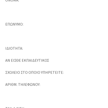
ΟΝΟΜΑ:
ΕΠΩΝΥΜΟ:
ΙΔΙΟΤΗΤΑ:
ΑΝ ΕΙΣΘΕ ΕΚΠΑΙΔΕΥΤΙΚΟΣ
ΣΧΟΛΕΙΟ ΣΤΟ ΟΠΟΙΟ ΥΠΗΡΕΤΕΙΤΕ:
ΑΡΙΘΜ. ΤΗΛΕΦΩΝΟΥ: