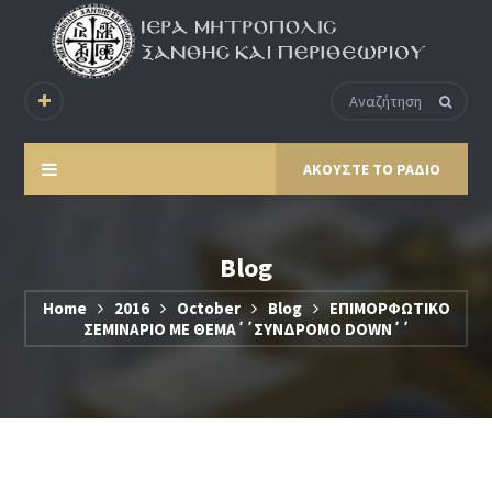
ΑΚΟΥΣΤΕ ΤΟ ΡΑΔΙΟ
Blog
Home
2016
October
Blog
ΕΠΙΜΟΡΦΩΤΙΚΟ
ΣΕΜΙΝΑΡΙΟ ΜΕ ΘΕΜΑ΄΄ΣΥΝΔΡΟΜΟ DOWN΄΄