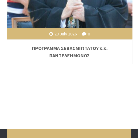
23 July 2026
0
ΠΡΟΓΡΑΜΜΑ ΣΕΒΑΣΜΙΩΤΑΤΟΥ κ.κ.
ΠΑΝΤΕΛΕΗΜΟΝΟΣ