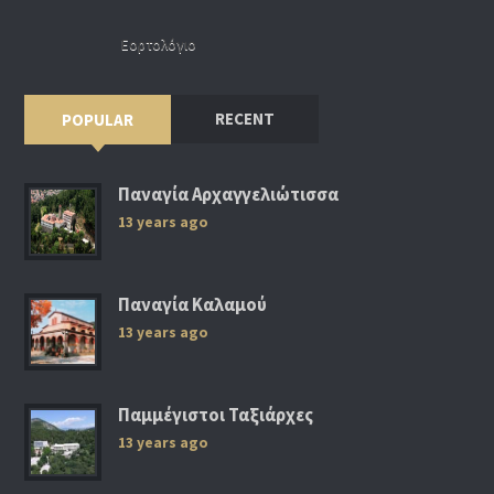
Εορτολόγιο
RECENT
POPULAR
Παναγία Αρχαγγελιώτισσα
13 years ago
Παναγία Καλαμού
13 years ago
Παμμέγιστοι Ταξιάρχες
13 years ago