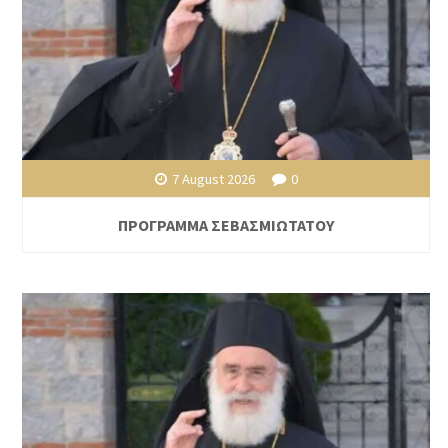
7 August 2026
0
ΠΡΟΓΡΑΜΜΑ ΣΕΒΑΣΜΙΩΤΑΤΟΥ