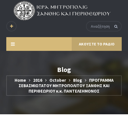
ΑΚΟΥΣΤΕ ΤΟ ΡΑΔΙΟ
Blog
Home
2016
October
Blog
ΠΡΟΓΡΑΜΜΑ
ΣΕΒΑΣΜΙΩΤΑΤΟΥ ΜΗΤΡΟΠΟΛΙΤΟΥ ΞΑΝΘΗΣ ΚΑΙ
ΠΕΡΙΘΕΩΡΙΟΥ κ.κ. ΠΑΝΤΕΛΕΗΜΟΝΟΣ