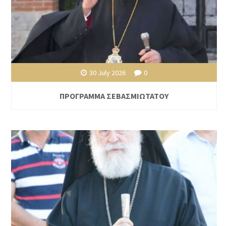
30 July 2026
0
ΠΡΟΓΡΑΜΜΑ ΣΕΒΑΣΜΙΩΤΑΤΟΥ