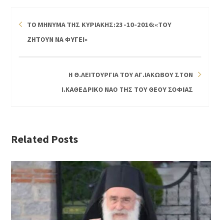
ΤΟ ΜΗΝΥΜΑ ΤΗΣ ΚΥΡΙΑΚΗΣ:23-10-2016:«ΤΟΥ
ΖΗΤΟΥΝ ΝΑ ΦΥΓΕΙ»
Η Θ.ΛΕΙΤΟΥΡΓΙΑ ΤΟΥ ΑΓ.ΙΑΚΩΒΟΥ ΣΤΟΝ
Ι.ΚΑΘΕΔΡΙΚΟ ΝΑΟ ΤΗΣ ΤΟΥ ΘΕΟΥ ΣΟΦΙΑΣ
Related Posts