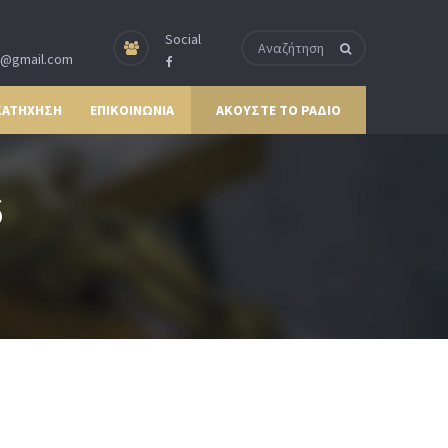
Social
p@gmail.com
ΚΑΤΗΧΗΣΗ
ΕΠΙΚΟΙΝΩΝΙΑ
ΑΚΟΥΣΤΕ ΤΟ ΡΑΔΙΟ
6