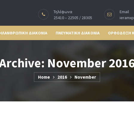
Τηλέφωνα
Email
25410 – 22505 / 28305
ieramx
ΙΛΑΝΘΡΩΠΙΚΗ ΔΙΑΚΟΝΙΑ
ΠΝΕΥΜΑΤΙΚΗ ΔΙΑΚΟΝΙΑ
ΟΡΘΟΔΟΞΗ 
Archive: November 201
Home
2016
November