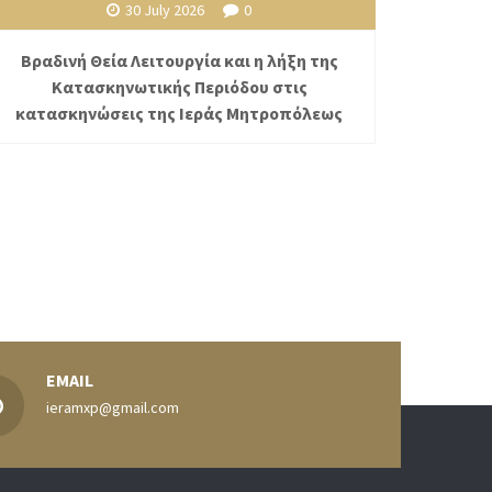
30 July 2026
0
Βραδινή Θεία Λειτουργία και η λήξη της
Κατασκηνωτικής Περιόδου στις
κατασκηνώσεις της Ιεράς Μητροπόλεως
EMAIL
ieramxp@gmail.com