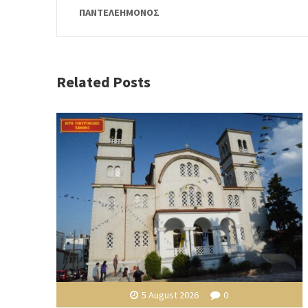
ΠΑΝΤΕΛΕΗΜΟΝΟΣ
Related Posts
5 August 2026
0