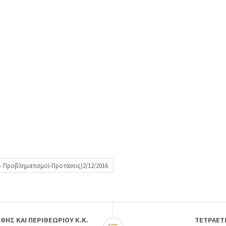
 Προβληματισμοί-Προτάσεις)2/12/2016
ΗΣ ΚΑΙ ΠΕΡΙΘΕΩΡΙΟΥ Κ.Κ.
ΤΕΤΡΑΕΤ