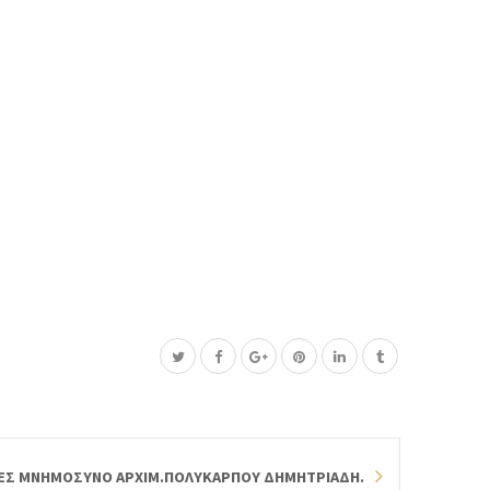
ΕΣ ΜΝΗΜΟΣΥΝΟ ΑΡΧΙΜ.ΠΟΛΥΚΑΡΠΟΥ ΔΗΜΗΤΡΙΑΔΗ.