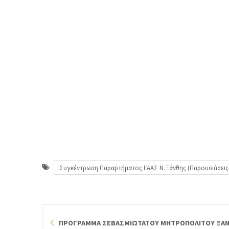
Συγκέντρωση Παραρτήματος ΕΑΑΣ Ν.Ξάνθης (Παρουσιάσεις-
ΠΡΟΓΡΑΜΜΑ ΣΕΒΑΣΜΙΩΤΑΤΟΥ ΜΗΤΡΟΠΟΛΙΤΟΥ ΞΑΝΘ