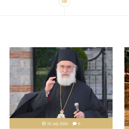
30 July 2026
0