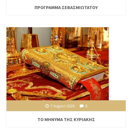
ΠΡΟΓΡΑΜΜΑ ΣΕΒΑΣΜΙΩΤΑΤΟΥ
7 August 2026
0
ΤΟ ΜΗΝΥΜΑ ΤΗΣ ΚΥΡΙΑΚΗΣ