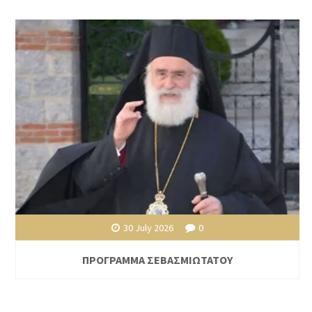
30 July 2026
0
ΠΡΟΓΡΑΜΜΑ ΣΕΒΑΣΜΙΩΤΑΤΟΥ