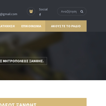
Social
p@gmail.com
ΚΑΤΗΧΗΣΗ
ΕΠΙΚΟΙΝΩΝΙΑ
ΑΚΟΥΣΤΕ ΤΟ ΡΑΔΙΟ
ΡΑΣ ΜΗΤΡΟΠΟΛΕΩΣ ΞΑΝΘΗΣ.
ΟΛΕΩΣ ΞΑΝΘΗΣ.