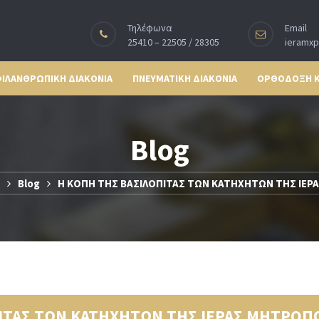
Τηλέφωνα
Email
25410 – 22505 / 28305
ieramx
ΙΛΑΝΘΡΩΠΙΚΗ ΔΙΑΚΟΝΙΑ
ΠΝΕΥΜΑΤΙΚΗ ΔΙΑΚΟΝΙΑ
ΟΡΘΟΔΟΞΗ 
Blog
Blog
Η ΚΟΠΗ ΤΗΣ ΒΑΣΙΛΟΠΙΤΑΣ ΤΩΝ ΚΑΤΗΧΗΤΩΝ ΤΗΣ ΙΕ
ΙΤΑΣ ΤΩΝ ΚΑΤΗΧΗΤΩΝ ΤΗΣ ΙΕΡΑΣ ΜΗΤΡΟΠ