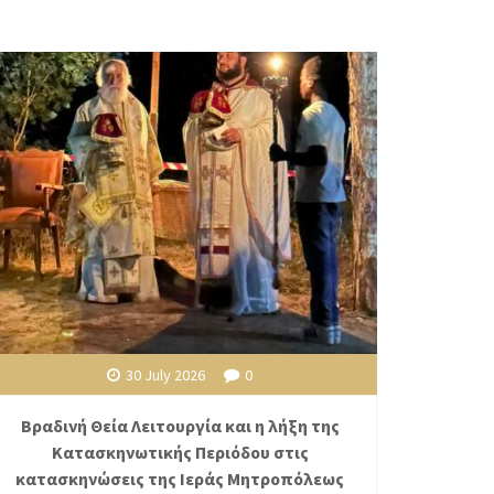
30 July 2026
0
Βραδινή Θεία Λειτουργία και η λήξη της
Κατασκηνωτικής Περιόδου στις
κατασκηνώσεις της Ιεράς Μητροπόλεως