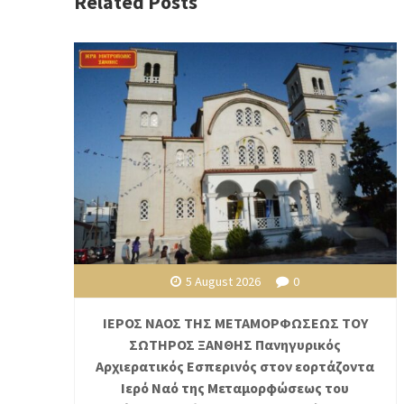
Related Posts
5 August 2026
0
ΙΕΡΟΣ ΝΑΟΣ ΤΗΣ ΜΕΤΑΜΟΡΦΩΣΕΩΣ ΤΟΥ
ΣΩΤΗΡΟΣ ΞΑΝΘΗΣ Πανηγυρικός
Αρχιερατικός Εσπερινός στον εορτάζοντα
Ιερό Ναό της Μεταμορφώσεως του