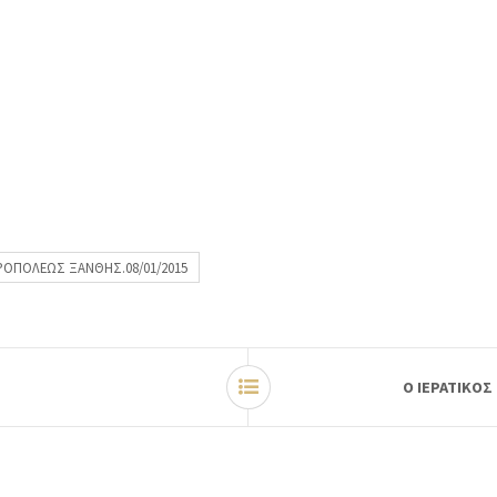
ΡΟΠΟΛΕΩΣ ΞΑΝΘΗΣ.08/01/2015
Ο ΙΕΡΑΤΙΚΟ