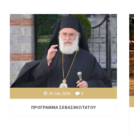
30 July 2026
0
ΠΡΟΓΡΑΜΜΑ ΣΕΒΑΣΜΙΩΤΑΤΟΥ