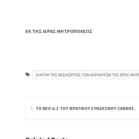
ΕΚ ΤΗΣ ΙΕΡΑΣ ΜΗΤΡΟΠΟΛΕΩΣ
Η ΚΟΠΗ ΤΗΣ ΒΑΣΙΛΟΠΙΤΑΣ ΤΩΝ ΚΑΤΗΧΗΤΩΝ ΤΗΣ ΙΕΡΑΣ ΜΗΤ
ΤΟ ΝΕΟ Δ.Σ ΤΟΥ ΙΕΡΑΤΙΚΟΥ ΣΥΝΔΕΣΜΟΥ ΞΑΝΘΗΣ.