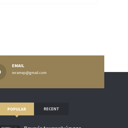
EMAIL
ieramxp@gmail.com
RECENT
POPULAR