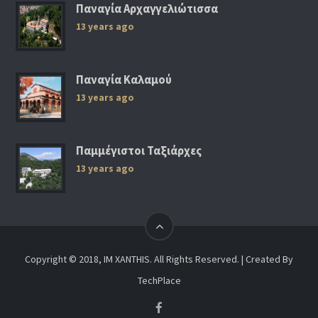
Παναγία Αρχαγγελιώτισσα
13 years ago
Παναγία Καλαμού
13 years ago
Παμμέγιστοι Ταξιάρχες
13 years ago
Copyright © 2018, IM XANTHIS. All Rights Reserved. | Created By
TechPlace