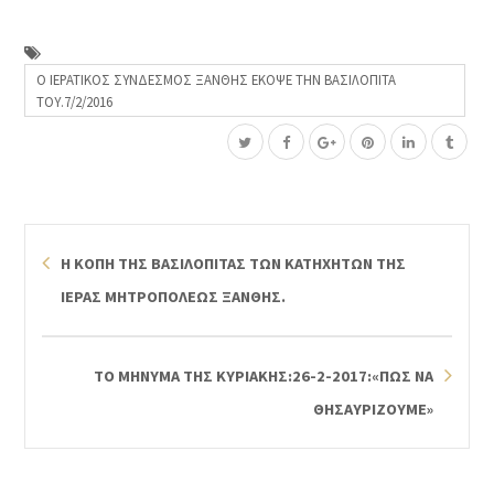
Ο ΙΕΡΑΤΙΚΟΣ ΣΥΝΔΕΣΜΟΣ ΞΑΝΘΗΣ ΕΚΟΨΕ ΤΗΝ ΒΑΣΙΛΟΠΙΤΑ
ΤΟΥ.7/2/2016
Η ΚΟΠΗ ΤΗΣ ΒΑΣΙΛΟΠΙΤΑΣ ΤΩΝ ΚΑΤΗΧΗΤΩΝ ΤΗΣ
ΙΕΡΑΣ ΜΗΤΡΟΠΟΛΕΩΣ ΞΑΝΘΗΣ.
ΤΟ ΜΗΝΥΜΑ ΤΗΣ ΚΥΡΙΑΚΗΣ:26-2-2017:«ΠΩΣ ΝΑ
ΘΗΣΑΥΡΙΖΟΥΜΕ»