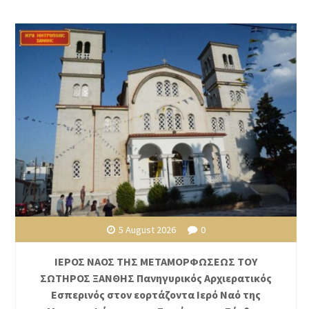
5 August 2026
0
ΙΕΡΟΣ ΝΑΟΣ ΤΗΣ ΜΕΤΑΜΟΡΦΩΣΕΩΣ ΤΟΥ
ΣΩΤΗΡΟΣ ΞΑΝΘΗΣ Πανηγυρικός Αρχιερατικός
Εσπερινός στον εορτάζοντα Ιερό Ναό της