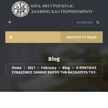
ΑΚΟΥΣΤΕ ΤΟ ΡΑΔΙΟ
Blog
Home
2017
February
Blog
Ο ΙΕΡΑΤΙΚΟΣ
ΣΥΝΔΕΣΜΟΣ ΞΑΝΘΗΣ ΕΚΟΨΕ ΤΗΝ ΒΑΣΙΛΟΠΙΤΑ ΤΟΥ.