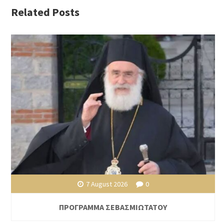
Related Posts
7 August 2026
0
ΠΡΟΓΡΑΜΜΑ ΣΕΒΑΣΜΙΩΤΑΤΟΥ