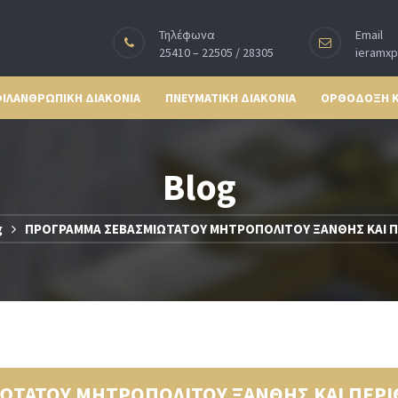
Τηλέφωνα
Email
25410 – 22505 / 28305
ieramx
ΙΛΑΝΘΡΩΠΙΚΗ ΔΙΑΚΟΝΙΑ
ΠΝΕΥΜΑΤΙΚΗ ΔΙΑΚΟΝΙΑ
ΟΡΘΟΔΟΞΗ 
Blog
g
ΠΡΟΓΡΑΜΜΑ ΣΕΒΑΣΜΙΩΤΑΤΟΥ ΜΗΤΡΟΠΟΛΙΤΟΥ ΞΑΝΘΗΣ ΚΑΙ Π
ΩΤΑΤΟΥ ΜΗΤΡΟΠΟΛΙΤΟΥ ΞΑΝΘΗΣ ΚΑΙ ΠΕΡΙ