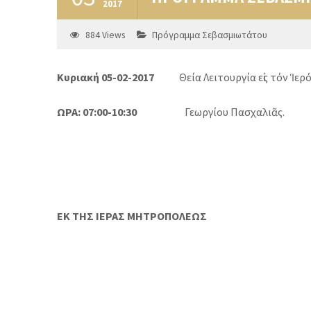
2017
884
Views
Πρόγραμμα Σεβασμιωτάτου
Κυριακή 05-02-2017
Θεία Λειτουργία εἰς τόν Ἱερό
ΩΡΑ: 07:00-10:30
Γεωργίου Πασχαλιᾶς.
ΕΚ ΤΗΣ ΙΕΡΑΣ ΜΗΤΡΟΠΟΛΕΩΣ