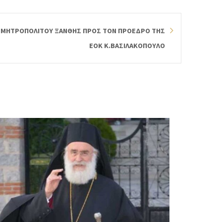
 ΜΗΤΡΟΠΟΛΙΤΟΥ ΞΑΝΘΗΣ ΠΡΟΣ ΤΟΝ ΠΡΟΕΔΡΟ ΤΗΣ
ΕΟΚ Κ.ΒΑΣΙΛΑΚΟΠΟΥΛΟ