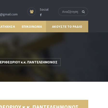
Social
p@gmail.com
ΚΑΤΗΧΗΣΗ
ΕΠΙΚΟΙΝΩΝΙΑ
ΑΚΟΥΣΤΕ ΤΟ ΡΑΔΙΟ
ΕΡΙΘΕΩΡΙΟΥ κ.κ. ΠΑΝΤΕΛΕΗΜΟΝΟΣ
ΘΕΩΡΙΟΥ κ.κ. ΠΑΝΤΕΛΕΗΜΟΝΟΣ