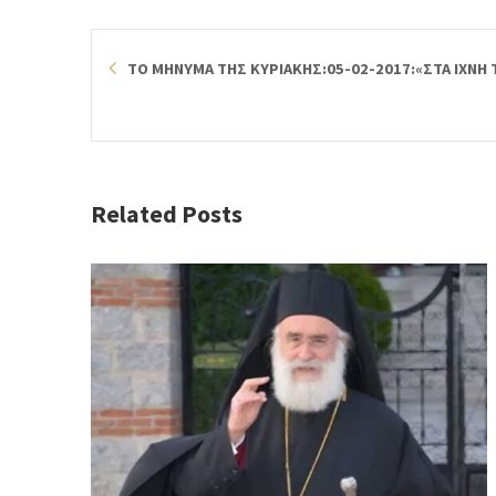
ΤΟ ΜΗΝΥΜΑ ΤΗΣ ΚΥΡΙΑΚΗΣ:05-02-2017:«ΣΤΑ ΙΧΝΗ
Related Posts