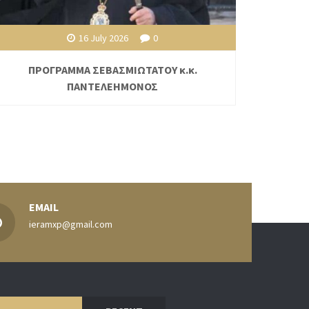
16 July 2026
0
ΠΡΟΓΡΑΜΜΑ ΣΕΒΑΣΜΙΩΤΑΤΟΥ κ.κ.
ΠΑΝΤΕΛΕΗΜΟΝΟΣ
EMAIL
ieramxp@gmail.com