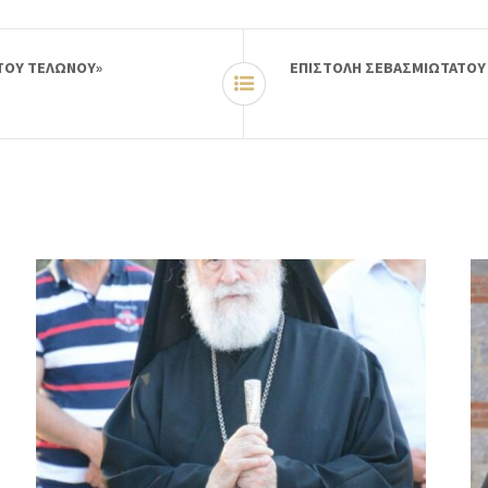
 ΤΟΥ ΤΕΛΩΝΟΥ»
ΕΠΙΣΤΟΛΗ ΣΕΒΑΣΜΙΩΤΑΤΟΥ