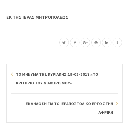
ΕΚ ΤΗΣ ΙΕΡΑΣ ΜΗΤΡΟΠΟΛΕΩΣ
ΤΟ ΜΗΝΥΜΑ ΤΗΣ ΚΥΡΙΑΚΗΣ:19-02-2017:«ΤΟ
ΚΡΙΤΗΡΙΟ ΤΟΥ ΔΙΑΧΩΡΙΣΜΟΥ»
ΕΚΔΗΛΩΣΗ ΓΙΑ ΤΟ ΙΕΡΑΠΟΣΤΟΛΙΚΟ ΕΡΓΟ ΣΤΗΝ
ΑΦΡΙΚΗ