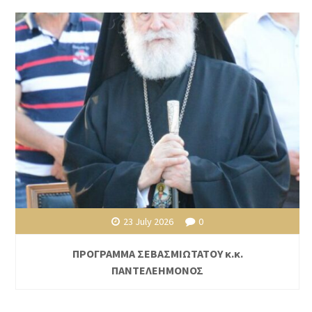
23 July 2026
0
ΠΡΟΓΡΑΜΜΑ ΣΕΒΑΣΜΙΩΤΑΤΟΥ κ.κ.
ΠΑΝΤΕΛΕΗΜΟΝΟΣ