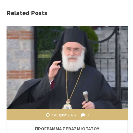
Related Posts
7 August 2026
0
ΠΡΟΓΡΑΜΜΑ ΣΕΒΑΣΜΙΩΤΑΤΟΥ