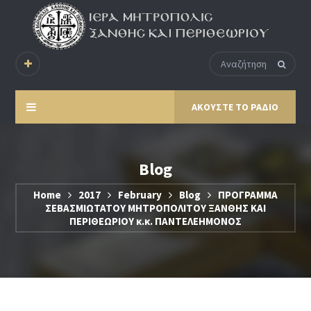
ΑΚΟΥΣΤΕ ΤΟ ΡΑΔΙΟ
Blog
Home
2017
February
Blog
ΠΡΟΓΡΑΜΜΑ
ΣΕΒΑΣΜΙΩΤΑΤΟΥ ΜΗΤΡΟΠΟΛΙΤΟΥ ΞΑΝΘΗΣ ΚΑΙ
ΠΕΡΙΘΕΩΡΙΟΥ κ.κ. ΠΑΝΤΕΛΕΗΜΟΝΟΣ