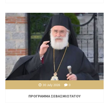
30 July 2026
0
ΠΡΟΓΡΑΜΜΑ ΣΕΒΑΣΜΙΩΤΑΤΟΥ