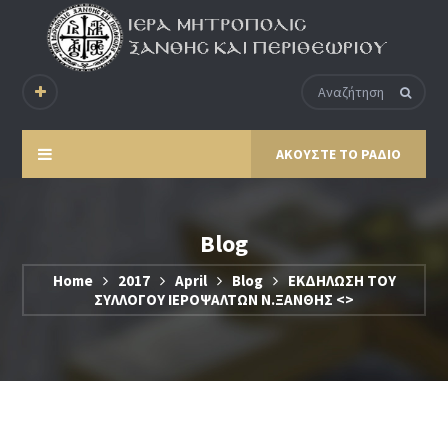
ΑΚΟΥΣΤΕ ΤΟ ΡΑΔΙΟ
Blog
Home
2017
April
Blog
ΕΚΔΗΛΩΣΗ ΤΟΥ
ΣΥΛΛΟΓΟΥ ΙΕΡΟΨΑΛΤΩΝ Ν.ΞΑΝΘΗΣ <>