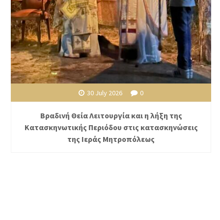
30 July 2026
0
Βραδινή Θεία Λειτουργία και η λήξη της
Κατασκηνωτικής Περιόδου στις κατασκηνώσεις
της Ιεράς Μητροπόλεως