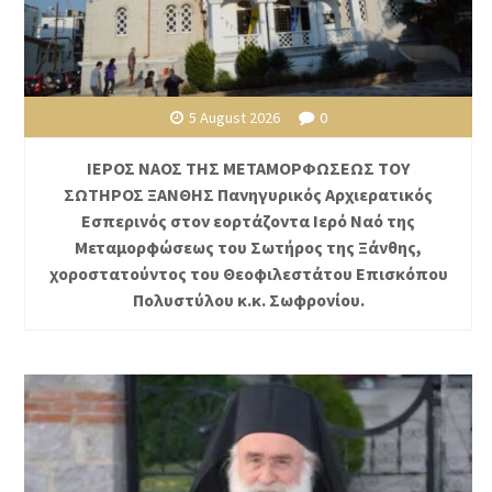
5 August 2026
0
ΙΕΡΟΣ ΝΑΟΣ ΤΗΣ ΜΕΤΑΜΟΡΦΩΣΕΩΣ ΤΟΥ
ΣΩΤΗΡΟΣ ΞΑΝΘΗΣ Πανηγυρικός Αρχιερατικός
Εσπερινός στον εορτάζοντα Ιερό Ναό της
Μεταμορφώσεως του Σωτήρος της Ξάνθης,
χοροστατούντος του Θεοφιλεστάτου Επισκόπου
Πολυστύλου κ.κ. Σωφρονίου.