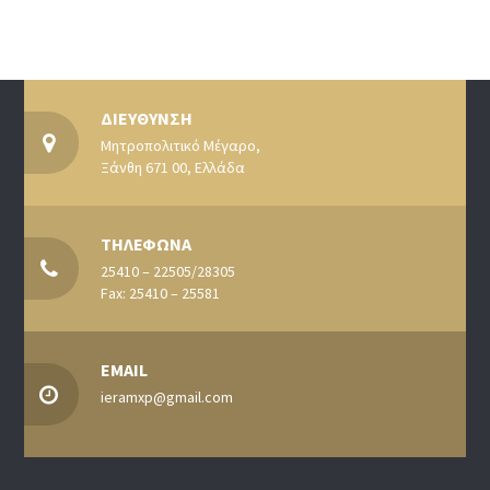
ΔΙΕΥΘΥΝΣΗ
Μητροπολιτικό Μέγαρο,
Ξάνθη 671 00, Ελλάδα
ΤΗΛΕΦΩΝΑ
25410 – 22505/28305
Fax: 25410 – 25581
EMAIL
ieramxp@gmail.com