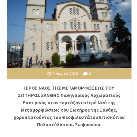
5 August 2026
0
ΙΕΡΟΣ ΝΑΟΣ ΤΗΣ ΜΕΤΑΜΟΡΦΩΣΕΩΣ ΤΟΥ
ΣΩΤΗΡΟΣ ΞΑΝΘΗΣ Πανηγυρικός Αρχιερατικός
Εσπερινός στον εορτάζοντα Ιερό Ναό της
Μεταμορφώσεως του Σωτήρος της Ξάνθης,
χοροστατούντος του Θεοφιλεστάτου Επισκόπου
Πολυστύλου κ.κ. Σωφρονίου.