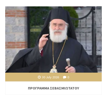
30 July 2026
0
ΠΡΟΓΡΑΜΜΑ ΣΕΒΑΣΜΙΩΤΑΤΟΥ