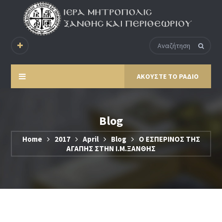
ΑΚΟΥΣΤΕ ΤΟ ΡΑΔΙΟ
Blog
Home
2017
April
Blog
Ο ΕΣΠΕΡΙΝΟΣ ΤΗΣ
ΑΓΑΠΗΣ ΣΤΗΝ Ι.Μ.ΞΑΝΘΗΣ