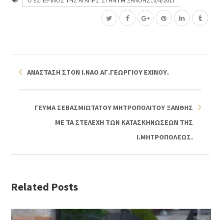
ΑΝΑΣΤΑΣΗ ΣΤΟΝ Ι.ΝΑΟ ΑΓ.ΓΕΩΡΓΙΟΥ ΕΧΙΝΟΥ.
ΓΕΥΜΑ ΣΕΒΑΣΜΙΩΤΑΤΟΥ ΜΗΤΡΟΠΟΛΙΤΟΥ ΞΑΝΘΗΣ
ΜΕ ΤΑ ΣΤΕΛΕΧΗ ΤΩΝ ΚΑΤΑΣΚΗΝΩΣΕΩΝ ΤΗΣ
Ι.ΜΗΤΡΟΠΟΛΕΩΣ.
Related Posts