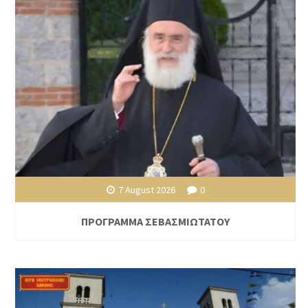
7 August 2026
0
ΠΡΟΓΡΑΜΜΑ ΣΕΒΑΣΜΙΩΤΑΤΟΥ