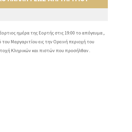
ορτιος ημέρα της Εορτής στις 19:00 το απόγευμα ,
 του Μαργαριτίου εις την Ορεινή περιοχή του
ετοχή Κληρικών και πιστών που προσήλθαν .