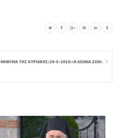
 ΜΗΝΥΜΑ ΤΗΣ ΚΥΡΙΑΚΗΣ:20-5-2018:«Η ΑΙΩΝΙΑ ΖΩΗ»