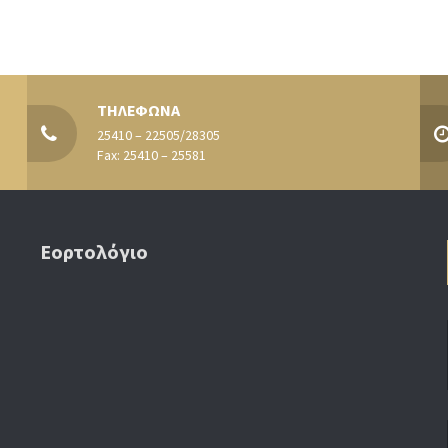
ΤΗΛΕΦΩΝΑ
25410 – 22505/28305
Fax: 25410 – 25581
Εορτολόγιο