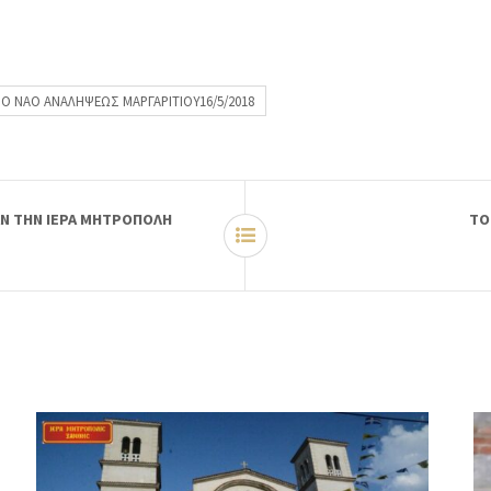
Ο ΝΑΟ ΑΝΑΛΗΨΕΩΣ ΜΑΡΓΑΡΙΤΙΟΥ16/5/2018
Ν ΤΗΝ ΙΕΡΑ ΜΗΤΡΟΠΟΛΗ
ΤΟ