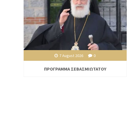
7 August 2026
0
ΠΡΟΓΡΑΜΜΑ ΣΕΒΑΣΜΙΩΤΑΤΟΥ