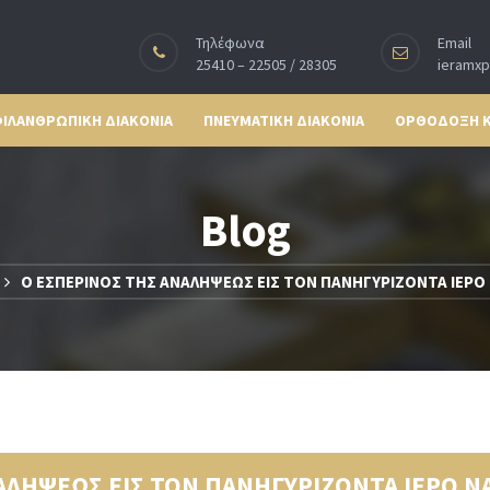
Τηλέφωνα
Email
25410 – 22505 / 28305
ieramx
ΙΛΑΝΘΡΩΠΙΚΗ ΔΙΑΚΟΝΙΑ
ΠΝΕΥΜΑΤΙΚΗ ΔΙΑΚΟΝΙΑ
ΟΡΘΟΔΟΞΗ 
Blog
Ο ΕΣΠΕΡΙΝΟΣ ΤΗΣ ΑΝΑΛΗΨΕΩΣ ΕΙΣ ΤΟΝ ΠΑΝΗΓΥΡΙΖΟΝΤΑ ΙΕΡΟ
ΑΛΗΨΕΩΣ ΕΙΣ ΤΟΝ ΠΑΝΗΓΥΡΙΖΟΝΤΑ ΙΕΡΟ Ν