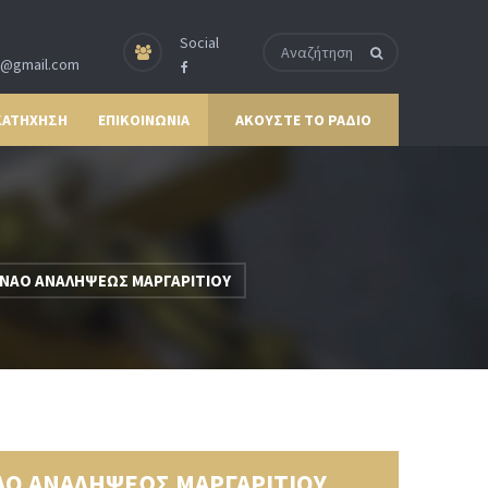
Social
p@gmail.com
ΚΑΤΗΧΗΣΗ
ΕΠΙΚΟΙΝΩΝΙΑ
ΑΚΟΥΣΤΕ ΤΟ ΡΑΔΙΟ
 ΝΑΟ ΑΝΑΛΗΨΕΩΣ ΜΑΡΓΑΡΙΤΙΟΥ
ΑΟ ΑΝΑΛΗΨΕΩΣ ΜΑΡΓΑΡΙΤΙΟΥ