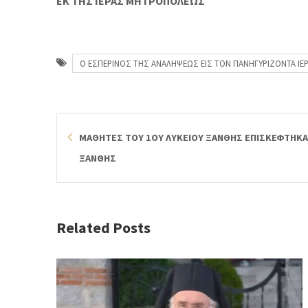
ΕΚ ΤΗΣ ΙΕΡΑΣ ΜΗΤΡΟΠΟΛΕΩΣ
Ο ΕΣΠΕΡΙΝΟΣ ΤΗΣ ΑΝΑΛΗΨΕΩΣ ΕΙΣ ΤΟΝ ΠΑΝΗΓΥΡΙΖΟΝΤΑ ΙΕΡ
ΜΑΘΗΤΕΣ ΤΟΥ 1ΟΥ ΛΥΚΕΙΟΥ ΞΑΝΘΗΣ ΕΠΙΣΚΕΦΤΗΚΑ
ΞΑΝΘΗΣ
Related Posts