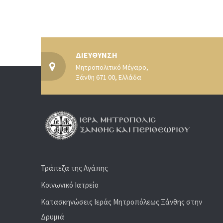
ΔΙΕΥΘΥΝΣΗ
Μητροπολιτικό Μέγαρο,
Ξάνθη 671 00, Ελλάδα
Τράπεζα της Αγάπης
Κοινωνικό Ιατρείο
Κατασκηνώσεις Ιεράς Μητροπόλεως Ξάνθης στην
Δρυμιά