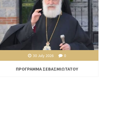
30 July 2026
0
ΠΡΟΓΡΑΜΜΑ ΣΕΒΑΣΜΙΩΤΑΤΟΥ