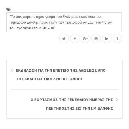
"Το αποχαιρετιστήριο γεύμα του Εκκλησιαστικού Λυκείου-
Γυμνασίου Ξάνθης προς τιμήν των τελειοφοίτων μαθητών/τριών
του σχολικού έτους 2017-18"
ΕΚΔΗΛΩΣΗ ΓΙΑ ΤΗΝ ΕΠΕΤΕΙΟ ΤΗΣ ΑΛΩΣΕΩΣ ΑΠΟ
ΤΟ ΕΚΚΛΗΣΙΑΣΤΙΚΟ ΛΥΚΕΙΟ ΞΑΝΘΗΣ
Ο ΕΟΡΤΑΣΜΟΣ ΤΗΣ ΓΕΝΕΘΛΙΟΥ ΗΜΕΡΑΣ ΤΗΣ
ΠΕΝΤΗΚΟΣΤΗΣ ΕΙΣ ΤΗΝ Ι.Μ.ΞΑΝΘΗΣ