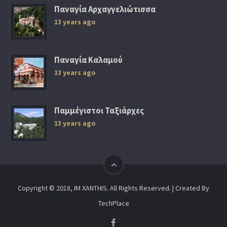
Παναγία Αρχαγγελιώτισσα
13 years ago
Παναγία Καλαμού
13 years ago
Παμμέγιστοι Ταξιάρχες
13 years ago
Copyright © 2018, IM XANTHIS. All Rights Reserved. | Created By
TechPlace