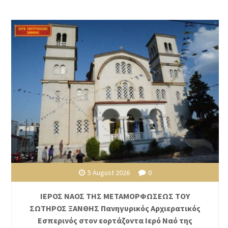
5 August 2026
0
ΙΕΡΟΣ ΝΑΟΣ ΤΗΣ ΜΕΤΑΜΟΡΦΩΣΕΩΣ ΤΟΥ
ΣΩΤΗΡΟΣ ΞΑΝΘΗΣ Πανηγυρικός Αρχιερατικός
Εσπερινός στον εορτάζοντα Ιερό Ναό της