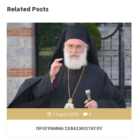
Related Posts
7 August 2026
0
ΠΡΟΓΡΑΜΜΑ ΣΕΒΑΣΜΙΩΤΑΤΟΥ