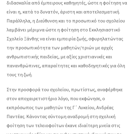
διδασκαλία από έμπειρους καθηγητές, ώστε η φοίτηση να
είναι η, κατά το δυνατόν, άριστη και αποτελεσματική.
Παράλληλα, η Διεύθυνση και το προσωπικό του σχολείου
λαμβάνει μέριμνα ώστε η φοίτηση στο Εκκλησιαστικό
Σχολείο Ξάνθης να είναι εμπειρία ζωής, σφυρηλατώντας
την προσωπικότητα των μαθητών/τριών με αρχές
ανθρωπιστικής παιδείας, με αξίες χριστιανικές και
πανανθρώπινες, απαραίτητες και καθοδηγητικές για όλη
τους τη ζωή.
Στην προσφορά του σχολείου, πρωτίστως, αναφέρθηκε
στον αποχαιρετιστήριο λόγο, που εκφώνησε, ο
εκπρόσωπος των μαθητών της Γ΄ Λυκείου, Ανδρέας
Παντέας. Κάνοντας σύντομη αναδρομή στη σχολική
φοίτηση των τελειοφοίτων έκανε ιδιαίτερη μνεία στις