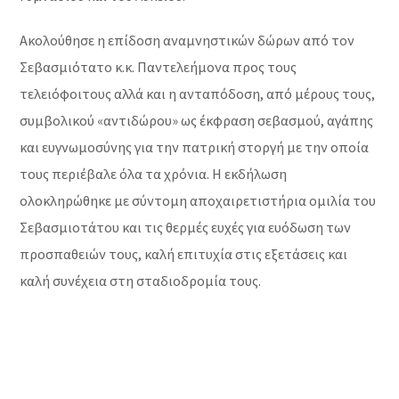
Ακολούθησε η επίδοση αναμνηστικών δώρων από τον
Σεβασμιότατο κ.κ. Παντελεήμονα προς τους
τελειόφοιτους αλλά και η ανταπόδοση, από μέρους τους,
συμβολικού «αντιδώρου» ως έκφραση σεβασμού, αγάπης
και ευγνωμοσύνης για την πατρική στοργή με την οποία
τους περιέβαλε όλα τα χρόνια. Η εκδήλωση
ολοκληρώθηκε με σύντομη αποχαιρετιστήρια ομιλία του
Σεβασμιοτάτου και τις θερμές ευχές για ευόδωση των
προσπαθειών τους, καλή επιτυχία στις εξετάσεις και
καλή συνέχεια στη σταδιοδρομία τους.