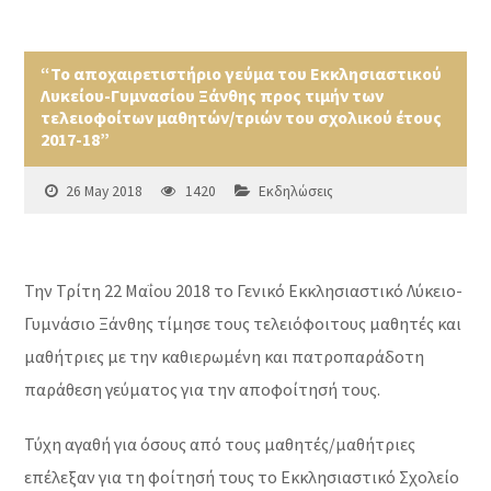
“Το αποχαιρετιστήριο γεύμα του Εκκλησιαστικού
Λυκείου-Γυμνασίου Ξάνθης προς τιμήν των
τελειοφοίτων μαθητών/τριών του σχολικού έτους
2017-18”
26 May 2018
1420
Εκδηλώσεις
Την Τρίτη 22 Μαΐου 2018 το Γενικό Εκκλησιαστικό Λύκειο-
Γυμνάσιο Ξάνθης τίμησε τους τελειόφοιτους μαθητές και
μαθήτριες με την καθιερωμένη και πατροπαράδοτη
παράθεση γεύματος για την αποφοίτησή τους.
Τύχη αγαθή για όσους από τους μαθητές/μαθήτριες
επέλεξαν για τη φοίτησή τους το Εκκλησιαστικό Σχολείο