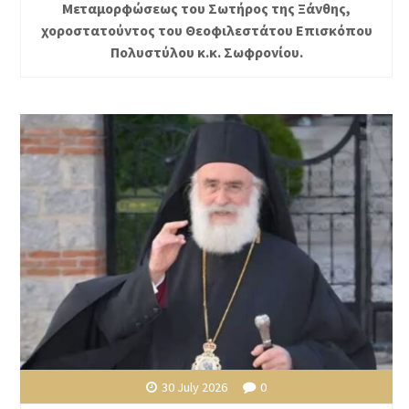
Μεταμορφώσεως του Σωτήρος της Ξάνθης,
χοροστατούντος του Θεοφιλεστάτου Επισκόπου
Πολυστύλου κ.κ. Σωφρονίου.
30 July 2026
0