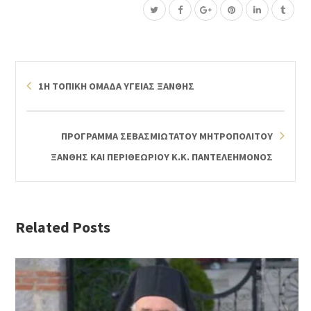
1Η ΤΟΠΙΚΗ ΟΜΑΔΑ ΥΓΕΙΑΣ ΞΑΝΘΗΣ
ΠΡΟΓΡΑΜΜΑ ΣΕΒΑΣΜΙΩΤΑΤΟΥ ΜΗΤΡΟΠΟΛΙΤΟΥ
ΞΑΝΘΗΣ ΚΑΙ ΠΕΡΙΘΕΩΡΙΟΥ Κ.Κ. ΠΑΝΤΕΛΕΗΜΟΝΟΣ
Related Posts