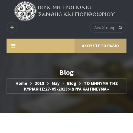
ΑΚΟΥΣΤΕ ΤΟ ΡΑΔΙΟ
Blog
Home
2018
May
Blog
ΤΟ ΜΗΝΥΜΑ ΤΗΣ
ΚΥΡΙΑΚΗΣ:27-05-2018:«ΔΙΨΑ ΚΑΙ ΠΝΕΥΜΑ»