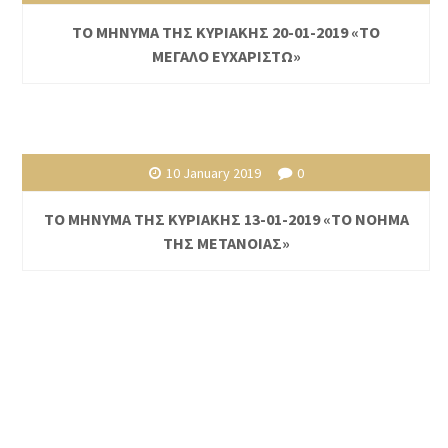
ΤΟ ΜΗΝΥΜΑ ΤΗΣ ΚΥΡΙΑΚΗΣ 20-01-2019 «ΤΟ
ΜΕΓΑΛΟ ΕΥΧΑΡΙΣΤΩ»
10 January 2019
0
ΤΟ ΜΗΝΥΜΑ ΤΗΣ ΚΥΡΙΑΚΗΣ 13-01-2019 «ΤΟ ΝΟΗΜΑ
ΤΗΣ ΜΕΤΑΝΟΙΑΣ»