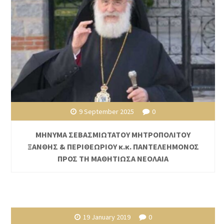
9 September 2025
0
ΜΗΝΥΜΑ ΣΕΒΑΣΜΙΩΤΑΤΟΥ ΜΗΤΡΟΠΟΛΙΤΟΥ
ΞΑΝΘΗΣ & ΠΕΡΙΘΕΩΡΙΟΥ κ.κ. ΠΑΝΤΕΛΕΗΜΟΝΟΣ
ΠΡΟΣ ΤΗ ΜΑΘΗΤΙΩΣΑ ΝΕΟΛΑΙΑ
19 January 2019
0