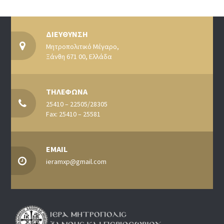
ΔΙΕΥΘΥΝΣΗ
Μητροπολιτικό Μέγαρο,
Ξάνθη 671 00, Ελλάδα
ΤΗΛΕΦΩΝΑ
25410 – 22505/28305
Fax: 25410 – 25581
EMAIL
ieramxp@gmail.com