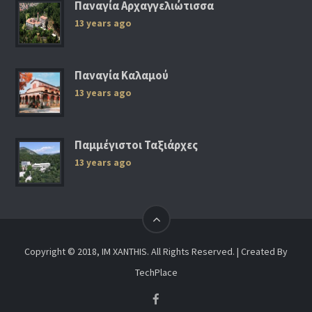
Παναγία Αρχαγγελιώτισσα
13 years ago
Παναγία Καλαμού
13 years ago
Παμμέγιστοι Ταξιάρχες
13 years ago
Copyright © 2018, IM XANTHIS. All Rights Reserved. | Created By
TechPlace