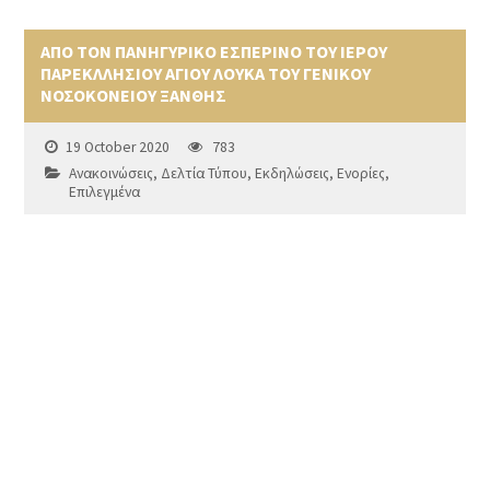
ΑΠΟ ΤΟΝ ΠΑΝΗΓΥΡΙΚΟ ΕΣΠΕΡΙΝΟ ΤΟΥ ΙΕΡΟΥ
ΠΑΡΕΚΛΛΗΣΙΟΥ ΑΓΙΟΥ ΛΟΥΚΑ ΤΟΥ ΓΕΝΙΚΟΥ
ΝΟΣΟΚΟΝΕΙΟΥ ΞΑΝΘΗΣ
19 October 2020
783
Ανακοινώσεις
,
Δελτία Τύπου
,
Εκδηλώσεις
,
Ενορίες
,
Επιλεγμένα