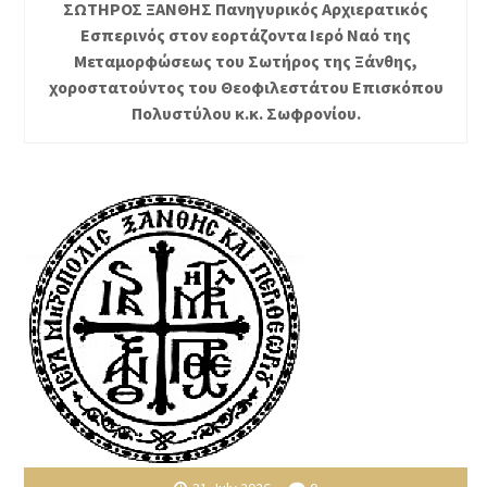
ΣΩΤΗΡΟΣ ΞΑΝΘΗΣ Πανηγυρικός Αρχιερατικός
Εσπερινός στον εορτάζοντα Ιερό Ναό της
Μεταμορφώσεως του Σωτήρος της Ξάνθης,
χοροστατούντος του Θεοφιλεστάτου Επισκόπου
Πολυστύλου κ.κ. Σωφρονίου.