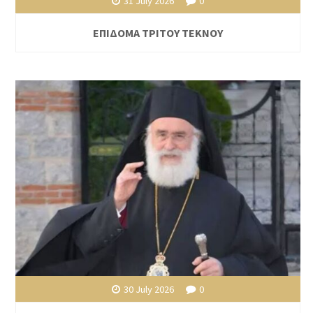
31 July 2026
0
ΕΠΙΔΟΜΑ ΤΡΙΤΟΥ ΤΕΚΝΟΥ
30 July 2026
0