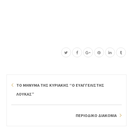
ΤΟ ΜΗΝΥΜΑ ΤΗΣ ΚΥΡΙΑΚΗΣ “Ο ΕΥΑΓΓΕΛΙΣΤΗΣ
ΛΟΥΚΑΣ”
ΠΕΡΙΟΔΙΚΟ ΔΙΑΚΟΝΙΑ