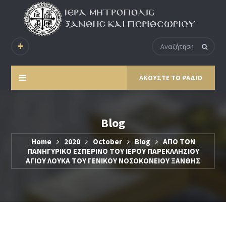
ΑΚΟΥΣΤΕ ΤΟ ΡΑΔΙΟ
Blog
Home
2020
October
Blog
ΑΠΟ ΤΟΝ
ΠΑΝΗΓΥΡΙΚΟ ΕΣΠΕΡΙΝΟ ΤΟΥ ΙΕΡΟΥ ΠΑΡΕΚΛΛΗΣΙΟΥ
ΑΓΙΟΥ ΛΟΥΚΑ ΤΟΥ ΓΕΝΙΚΟΥ ΝΟΣΟΚΟΝΕΙΟΥ ΞΑΝΘΗΣ