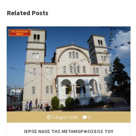
Related Posts
5 August 2026
0
ΙΕΡΟΣ ΝΑΟΣ ΤΗΣ ΜΕΤΑΜΟΡΦΩΣΕΩΣ ΤΟΥ