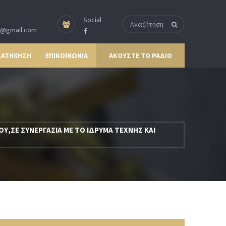
Social
p@gmail.com
ΚΑΤΗΧΗΣΗ
ΕΠΙΚΟΙΝΩΝΙΑ
ΑΚΟΥΣΤΕ ΤΟ ΡΑΔΙΟ
,ΣΕ ΣΥΝΕΡΓΑΣΙΑ ΜΕ ΤΟ ΙΔΡΥΜΑ ΤΕΧΝΗΣ ΚΑΙ