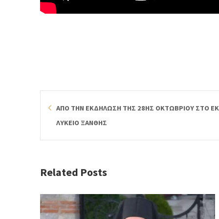
ΑΠΟ ΤΗΝ ΕΚΔΗΛΩΣΗ ΤΗΣ 28ΗΣ ΟΚΤΩΒΡΙΟΥ ΣΤΟ ΕΚ
ΛΥΚΕΙΟ ΞΑΝΘΗΣ
Related Posts