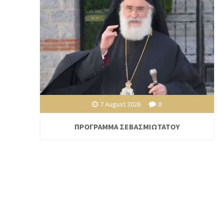
7 August 2026
0
ΠΡΟΓΡΑΜΜΑ ΣΕΒΑΣΜΙΩΤΑΤΟΥ