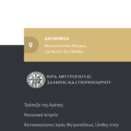
ΔΙΕΥΘΥΝΣΗ
Μητροπολιτικό Μέγαρο,
Ξάνθη 671 00, Ελλάδα
Τράπεζα της Αγάπης
Κοινωνικό Ιατρείο
Κατασκηνώσεις Ιεράς Μητροπόλεως Ξάνθης στην