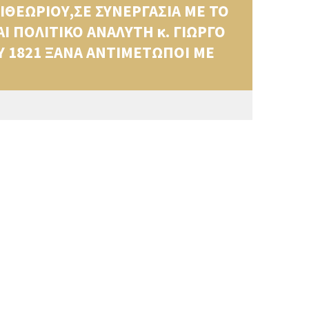
ΘΕΩΡΙΟΥ,ΣΕ ΣΥΝΕΡΓΑΣΙΑ ΜΕ ΤΟ
Ι ΠΟΛΙΤΙΚΟ ΑΝΑΛΥΤΗ κ. ΓΙΩΡΓΟ
Υ 1821 ΞΑΝΑ ΑΝΤΙΜΕΤΩΠΟΙ ΜΕ