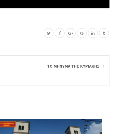
ΤΟ ΜΗΝΥΜΑ ΤΗΣ ΚΥΡΙΑΚΗΣ