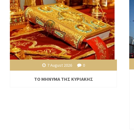
7 August 2026
0
ΤΟ ΜΗΝΥΜΑ ΤΗΣ ΚΥΡΙΑΚΗΣ