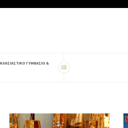
ΚΛΗΣΙΑΣΤΙΚΟ ΓΥΜΝΑΣΙΟ &