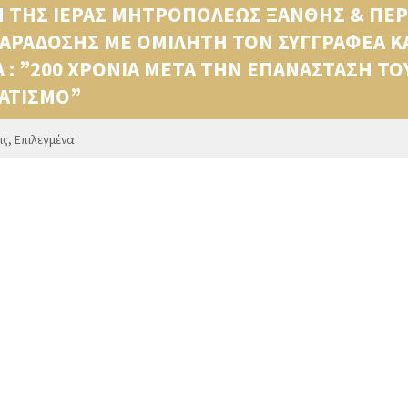
ΤΗΣ ΙΕΡΑΣ ΜΗΤΡΟΠΟΛΕΩΣ ΞΑΝΘΗΣ & ΠΕΡΙ
ΠΑΡΑΔΟΣΗΣ ΜΕ ΟΜΙΛΗΤΗ ΤΟΝ ΣΥΓΓΡΑΦΕΑ ΚΑ
 : ”200 ΧΡΟΝΙΑ ΜΕΤΑ ΤΗΝ ΕΠΑΝΑΣΤΑΣΗ ΤΟ
ΑΤΙΣΜΟ”
ις
,
Επιλεγμένα