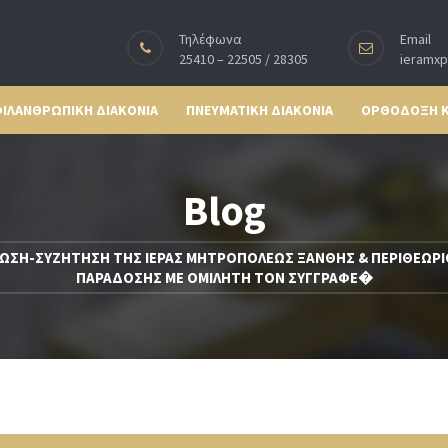
Τηλέφωνα
Email
25410 – 22505 / 28305
ieramx
ΙΛΑΝΘΡΩΠΙΚΗ ΔΙΑΚΟΝΙΑ
ΠΝΕΥΜΑΤΙΚΗ ΔΙΑΚΟΝΙΑ
ΟΡΘΟΔΟΞΗ 
Blog
ΩΣΗ-ΣΥΖΗΤΗΣΗ ΤΗΣ ΙΕΡΑΣ ΜΗΤΡΟΠΟΛΕΩΣ ΞΑΝΘΗΣ & ΠΕΡΙΘΕΩΡΙΟΥ
ΠΑΡΑΔΟΣΗΣ ΜΕ ΟΜΙΛΗΤΗ ΤΟΝ ΣΥΓΓΡΑΦΕ�