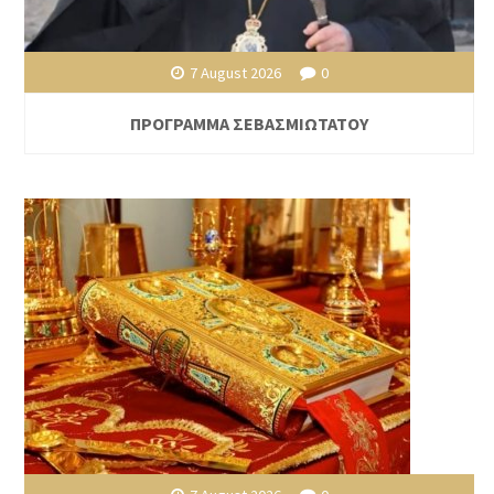
7 August 2026
0
ΠΡΟΓΡΑΜΜΑ ΣΕΒΑΣΜΙΩΤΑΤΟΥ