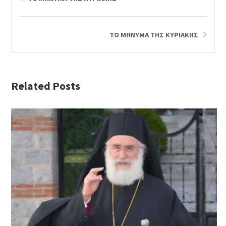
ΤΟ ΜΗΝΥΜΑ ΤΗΣ ΚΥΡΙΑΚΗΣ
Related Posts