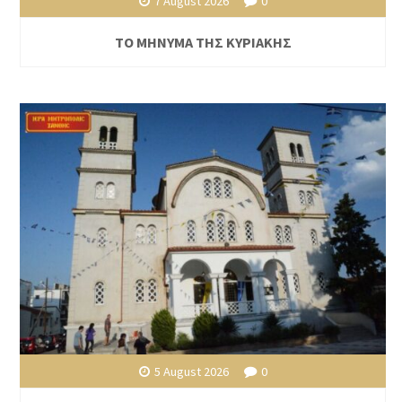
7 August 2026
0
ΤΟ ΜΗΝΥΜΑ ΤΗΣ ΚΥΡΙΑΚΗΣ
5 August 2026
0