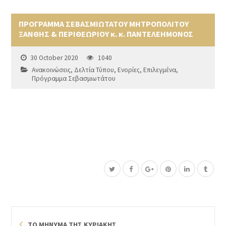
ΠΡΟΓΡΑΜΜΑ ΣΕΒΑΣΜΙΩΤΑΤΟΥ ΜΗΤΡΟΠΟΛΙΤΟΥ
ΞΑΝΘΗΣ & ΠΕΡΙΘΕΩΡΙΟΥ κ. κ. ΠΑΝΤΕΛΕΗΜΟΝΟΣ
30 October 2020
1040
Ανακοινώσεις
,
Δελτία Τύπου
,
Ενορίες
,
Επιλεγμένα
,
Πρόγραμμα Σεβασμιωτάτου
ΤΟ ΜΗΝΥΜΑ ΤΗΣ ΚΥΡΙΑΚΗΣ