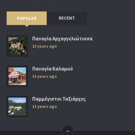
RECENT
POPULAR
Παναγία Αρχαγγελιώτισσα
13 years ago
Παναγία Καλαμού
13 years ago
Παμμέγιστοι Ταξιάρχες
13 years ago