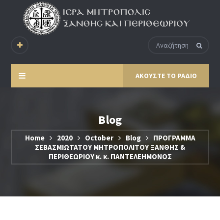
ΑΚΟΥΣΤΕ ΤΟ ΡΑΔΙΟ
Blog
Home
2020
October
Blog
ΠΡΟΓΡΑΜΜΑ
ΣΕΒΑΣΜΙΩΤΑΤΟΥ ΜΗΤΡΟΠΟΛΙΤΟΥ ΞΑΝΘΗΣ &
ΠΕΡΙΘΕΩΡΙΟΥ κ. κ. ΠΑΝΤΕΛΕΗΜΟΝΟΣ