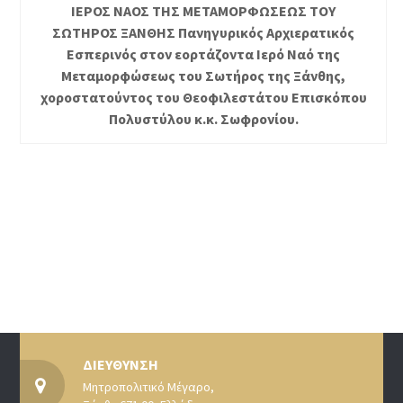
ΙΕΡΟΣ ΝΑΟΣ ΤΗΣ ΜΕΤΑΜΟΡΦΩΣΕΩΣ ΤΟΥ
ΣΩΤΗΡΟΣ ΞΑΝΘΗΣ Πανηγυρικός Αρχιερατικός
Εσπερινός στον εορτάζοντα Ιερό Ναό της
Μεταμορφώσεως του Σωτήρος της Ξάνθης,
χοροστατούντος του Θεοφιλεστάτου Επισκόπου
Πολυστύλου κ.κ. Σωφρονίου.
ΔΙΕΥΘΥΝΣΗ
Μητροπολιτικό Μέγαρο,