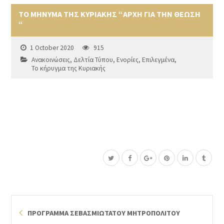
ΤΟ ΜΗΝΥΜΑ ΤΗΣ ΚΥΡΙΑΚΗΣ “ΑΡΧΗ ΓΙΑ ΤΗΝ ΘΕΩΣΗ
“
1 October 2020
915
Ανακοινώσεις
,
Δελτία Τύπου
,
Ενορίες
,
Επιλεγμένα
,
Το κήρυγμα της Κυριακής
ΠΡΟΓΡΑΜΜΑ ΣΕΒΑΣΜΙΩΤΑΤΟΥ ΜΗΤΡΟΠΟΛΙΤΟΥ