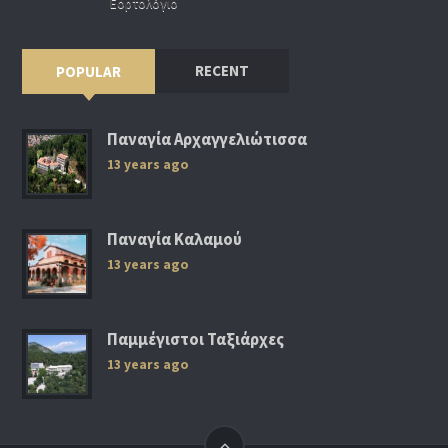
Εορτολόγιο
RECENT
POPULAR
Παναγία Αρχαγγελιώτισσα
13 years ago
Παναγία Καλαμού
13 years ago
Παμμέγιστοι Ταξιάρχες
13 years ago