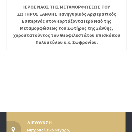
ΙΕΡΟΣ ΝΑΟΣ ΤΗΣ ΜΕΤΑΜΟΡΦΩΣΕΩΣ ΤΟΥ
ΣΩΤΗΡΟΣ ΞΑΝΘΗΣ Πανηγυρικός Αρχιερατικός
Εσπερινός στον εορτάζοντα Ιερό Ναό της
Μεταμορφώσεως του Σωτήρος της Ξάνθης,
χοροστατούντος του Θεοφιλεστάτου Επισκόπου
Πολυστύλου κ.κ. Σωφρονίου.
ΔΙΕΥΘΥΝΣΗ
Μητροπολιτικό Μέγαρο,