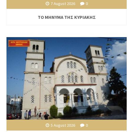
7 August 2026
0
ΤΟ ΜΗΝΥΜΑ ΤΗΣ ΚΥΡΙΑΚΗΣ
5 August 2026
0