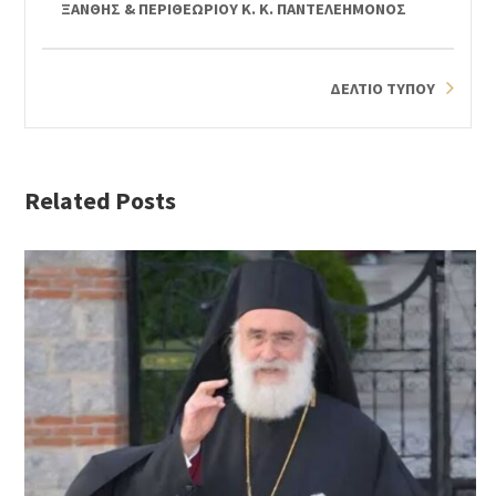
ΞΑΝΘΗΣ & ΠΕΡΙΘΕΩΡΙΟΥ Κ. Κ. ΠΑΝΤΕΛΕΗΜΟΝΟΣ
ΔΕΛΤΙΟ ΤΥΠΟΥ
Related Posts