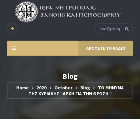
ΑΚΟΥΣΤΕ ΤΟ ΡΑΔΙΟ
Blog
Home
2020
October
Blog
ΤΟ ΜΗΝΥΜΑ
ΤΗΣ ΚΥΡΙΑΚΗΣ “ΑΡΧΗ ΓΙΑ ΤΗΝ ΘΕΩΣΗ “