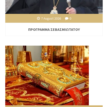
7 August 2026
0
ΠΡΟΓΡΑΜΜΑ ΣΕΒΑΣΜΙΩΤΑΤΟΥ