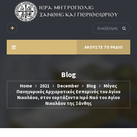
ΑΚΟΥΣΤΕ ΤΟ ΡΑΔΙΟ
Blog
Home
2021
December
Blog
Μέγας
Πανηγυρικός Αρχιερατικός Εσπερινός του Αγίου
Νικολάου, στον εορτάζοντα Ιερό Ναό του Αγίου
Νικολάου της Ξάνθης