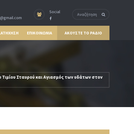
Social
p@gmail.com
ΚΑΤΗΧΗΣΗ
ΕΠΙΚΟΙΝΩΝΙΑ
ΑΚΟΥΣΤΕ ΤΟ ΡΑΔΙΟ
 Τιμίου Σταυρού και Αγιασμός των υδάτων στον