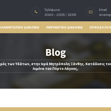
Τηλέφωνα
Email
25410 – 22505 / 28305
ieramx
ΙΛΑΝΘΡΩΠΙΚΗ ΔΙΑΚΟΝΙΑ
ΠΝΕΥΜΑΤΙΚΗ ΔΙΑΚΟΝΙΑ
ΟΡΘΟΔΟΞΗ 
Blog
μός των Υδάτων, στην Ιερά Μητρόπολη Ξάνθης. Κατάδυσις του
Λιμένα του Πόρτο Λάγους,