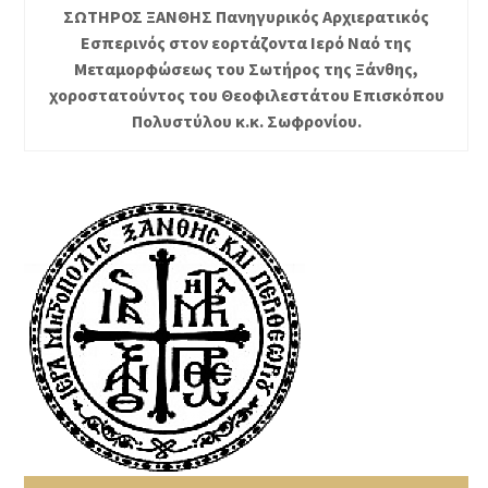
ΣΩΤΗΡΟΣ ΞΑΝΘΗΣ Πανηγυρικός Αρχιερατικός
Εσπερινός στον εορτάζοντα Ιερό Ναό της
Μεταμορφώσεως του Σωτήρος της Ξάνθης,
χοροστατούντος του Θεοφιλεστάτου Επισκόπου
Πολυστύλου κ.κ. Σωφρονίου.