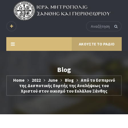
ΑΚΟΥΣΤΕ ΤΟ ΡΑΔΙΟ
Blog
Home
2022
June
Blog
Από το Εσπερινό
της Δεσποτικής Εορτής της Αναλήψεως του
Χριστού στον οικισμό του Ευλάλου Ξάνθης