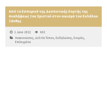
Από το Εσπερινό της Δεσποτικής Εορτής της
Αναλήψεως του Χριστού στον οικισμό του Ευλάλου
Ξάνθης
1 June 2022
602
Ανακοινώσεις
,
Δελτία Τύπου
,
Εκδηλώσεις
,
Ενορίες
,
Επιλεγμένα