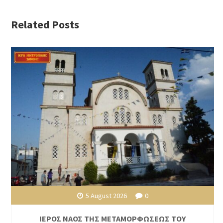
Related Posts
5 August 2026
0
ΙΕΡΟΣ ΝΑΟΣ ΤΗΣ ΜΕΤΑΜΟΡΦΩΣΕΩΣ ΤΟΥ