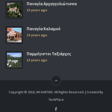
Παναγία Αρχαγγελιώτισσα
13 years ago
Παναγία Καλαμού
13 years ago
Παμμέγιστοι Ταξιάρχες
13 years ago
Copyright © 2018, IM XANTHIS. All Rights Reserved. | Created By
TechPlace