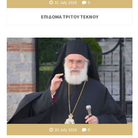
31 July 2026
0
ΕΠΙΔΟΜΑ ΤΡΙΤΟΥ ΤΕΚΝΟΥ
30 July 2026
0