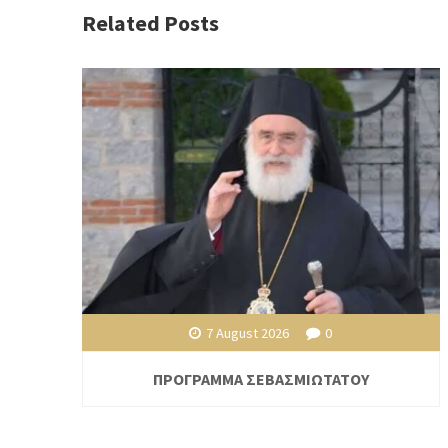
Related Posts
7 August 2026
0
ΠΡΟΓΡΑΜΜΑ ΣΕΒΑΣΜΙΩΤΑΤΟΥ