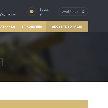
Social
p@gmail.com
ΚΑΤΗΧΗΣΗ
ΕΠΙΚΟΙΝΩΝΙΑ
ΑΚΟΥΣΤΕ ΤΟ ΡΑΔΙΟ