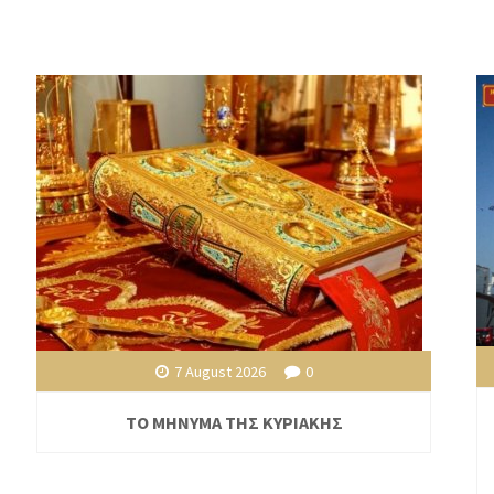
7 August 2026
0
ΤΟ ΜΗΝΥΜΑ ΤΗΣ ΚΥΡΙΑΚΗΣ