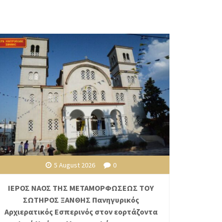
5 August 2026
0
ΙΕΡΟΣ ΝΑΟΣ ΤΗΣ ΜΕΤΑΜΟΡΦΩΣΕΩΣ ΤΟΥ
ΣΩΤΗΡΟΣ ΞΑΝΘΗΣ Πανηγυρικός
Αρχιερατικός Εσπερινός στον εορτάζοντα