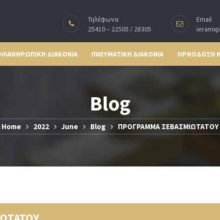
Τηλέφωνα
Email
25410 – 22505 / 28305
ieramx
ΙΛΑΝΘΡΩΠΙΚΗ ΔΙΑΚΟΝΙΑ
ΠΝΕΥΜΑΤΙΚΗ ΔΙΑΚΟΝΙΑ
ΟΡΘΟΔΟΞΗ 
Blog
Home
2022
June
Blog
ΠΡΟΓΡΑΜΜΑ ΣΕΒΑΣΜΙΩΤΑΤΟΥ
ΩΤΑΤΟΥ