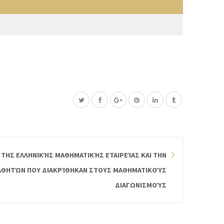
ΤΗΣ ΕΛΛΗΝΙΚΉΣ ΜΑΘΗΜΑΤΙΚΉΣ ΕΤΑΙΡΕΊΑΣ ΚΑΙ ΤΗΝ
ΑΘΗΤΏΝ ΠΟΥ ΔΙΑΚΡΊΘΗΚΑΝ ΣΤΟΥΣ ΜΑΘΗΜΑΤΙΚΟΎΣ
ΔΙΑΓΩΝΙΣΜΟΎΣ