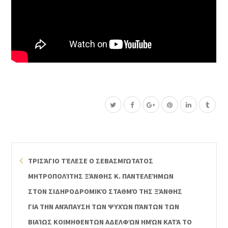
ΤΡΙΣΆΓΙΟ ΤΈΛΕΣΕ Ο ΣΕΒΑΣΜΙΏΤΑΤΟΣ
ΜΗΤΡΟΠΟΛΊΤΗΣ ΞΆΝΘΗΣ Κ. ΠΑΝΤΕΛΕΉΜΩΝ
ΣΤΟΝ ΣΙΔΗΡΟΔΡΟΜΙΚΌ ΣΤΑΘΜΌ ΤΗΣ ΞΆΝΘΗΣ
ΓΙΑ ΤΗΝ ΑΝΆΠΑΥΣΗ ΤΩΝ ΨΥΧΏΝ ΠΆΝΤΩΝ ΤΩΝ
ΒΙΑΊΩΣ ΚΟΙΜΗΘΕΝΤΩΝ ΑΔΕΛΦΏΝ ΗΜΏΝ ΚΑΤΆ ΤΟ