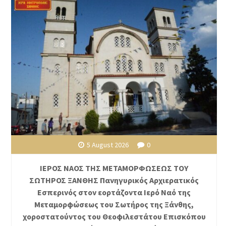
5 August 2026
0
ΙΕΡΟΣ ΝΑΟΣ ΤΗΣ ΜΕΤΑΜΟΡΦΩΣΕΩΣ ΤΟΥ
ΣΩΤΗΡΟΣ ΞΑΝΘΗΣ Πανηγυρικός Αρχιερατικός
Εσπερινός στον εορτάζοντα Ιερό Ναό της
Μεταμορφώσεως του Σωτήρος της Ξάνθης,
χοροστατούντος του Θεοφιλεστάτου Επισκόπου