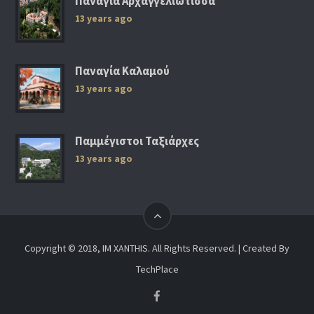
Παναγία Αρχαγγελιώτισσα
13 years ago
Παναγία Καλαμού
13 years ago
Παμμέγιστοι Ταξιάρχες
13 years ago
Copyright © 2018, IM XANTHIS. All Rights Reserved. | Created By
TechPlace