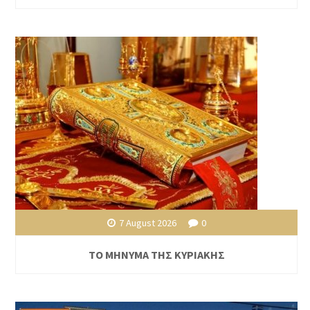
7 August 2026
0
ΤΟ ΜΗΝΥΜΑ ΤΗΣ ΚΥΡΙΑΚΗΣ