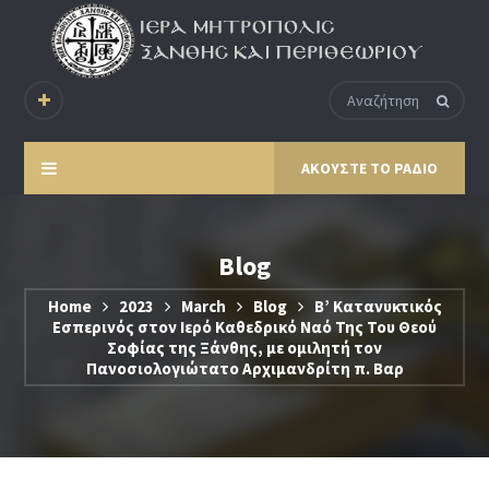
ΑΚΟΥΣΤΕ ΤΟ ΡΑΔΙΟ
Blog
Home
2023
March
Blog
Β’ Κατανυκτικός
Εσπερινός στον Ιερό Καθεδρικό Ναό Της Του Θεού
Σοφίας της Ξάνθης, με ομιλητή τον
Πανοσιολογιώτατο Αρχιμανδρίτη π. Βαρ