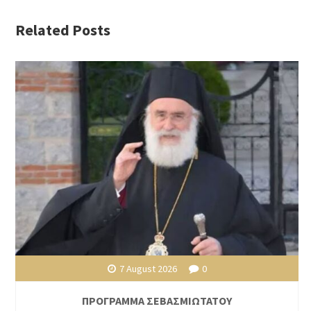
Related Posts
7 August 2026
0
ΠΡΟΓΡΑΜΜΑ ΣΕΒΑΣΜΙΩΤΑΤΟΥ