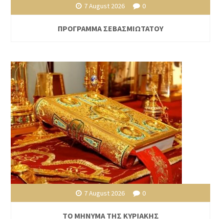
7 August 2026
0
ΠΡΟΓΡΑΜΜΑ ΣΕΒΑΣΜΙΩΤΑΤΟΥ
7 August 2026
0
ΤΟ ΜΗΝΥΜΑ ΤΗΣ ΚΥΡΙΑΚΗΣ