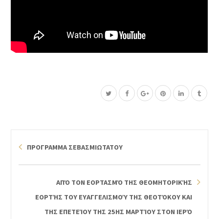
ΠΡΟΓΡΑΜΜΑ ΣΕΒΑΣΜΙΩΤΑΤΟΥ
ΑΠΌ ΤΟΝ ΕΟΡΤΑΣΜΌ ΤΗΣ ΘΕΟΜΗΤΟΡΙΚΉΣ
ΕΟΡΤΉΣ ΤΟΥ ΕΥΑΓΓΕΛΙΣΜΟΎ ΤΗΣ ΘΕΟΤΌΚΟΥ ΚΑΙ
ΤΗΣ ΕΠΕΤΕΊΟΥ ΤΗΣ 25ΗΣ ΜΑΡΤΊΟΥ ΣΤΟΝ ΙΕΡΌ