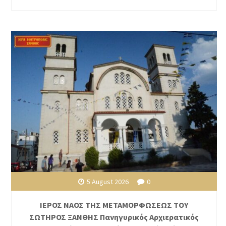
5 August 2026
0
ΙΕΡΟΣ ΝΑΟΣ ΤΗΣ ΜΕΤΑΜΟΡΦΩΣΕΩΣ ΤΟΥ
ΣΩΤΗΡΟΣ ΞΑΝΘΗΣ Πανηγυρικός Αρχιερατικός