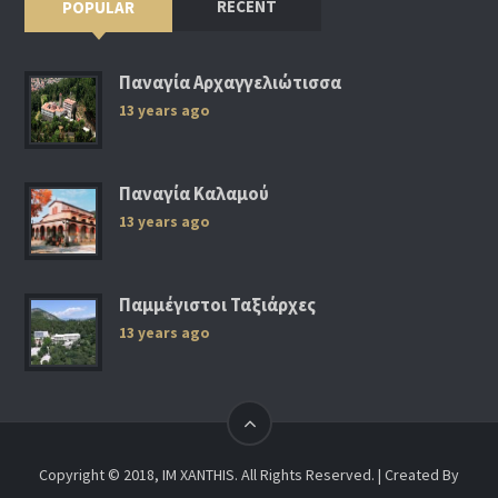
RECENT
POPULAR
Παναγία Αρχαγγελιώτισσα
13 years ago
Παναγία Καλαμού
13 years ago
Παμμέγιστοι Ταξιάρχες
13 years ago
Copyright © 2018, IM XANTHIS. All Rights Reserved. | Created By