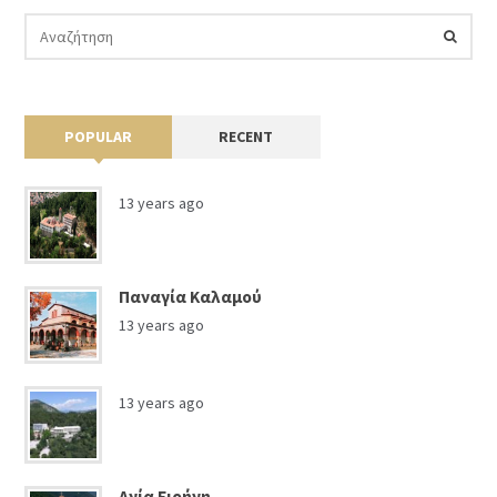
POPULAR
RECENT
13 years ago
Παναγία Καλαμού
13 years ago
13 years ago
Αγία Ειρήνη