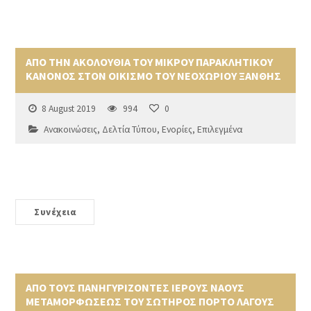
ΑΠΟ ΤΗΝ ΑΚΟΛΟΥΘΙΑ ΤΟΥ ΜΙΚΡΟΥ ΠΑΡΑΚΛΗΤΙΚΟΥ
ΚΑΝΟΝΟΣ ΣΤΟΝ ΟΙΚΙΣΜΟ ΤΟΥ ΝΕΟΧΩΡΙΟΥ ΞΑΝΘΗΣ
8 August 2019
994
0
Ανακοινώσεις
,
Δελτία Τύπου
,
Ενορίες
,
Επιλεγμένα
Συνέχεια
ΑΠΟ ΤΟΥΣ ΠΑΝΗΓΥΡΙΖΟΝΤΕΣ ΙΕΡΟΥΣ ΝΑΟΥΣ
ΜΕΤΑΜΟΡΦΩΣΕΩΣ ΤΟΥ ΣΩΤΗΡΟΣ ΠΟΡΤΟ ΛΑΓΟΥΣ