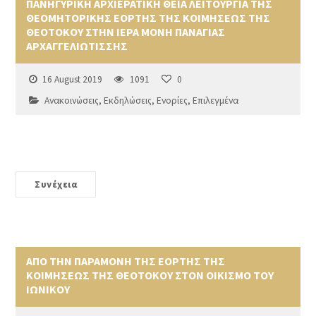
ΠΑΝΗΓΥΡΙΚΗ ΑΡΧΙΕΡΑΤΙΚΗ ΘΕΙΑ ΛΕΙΤΟΥΡΓΙΑ ΤΗΣ
ΘΕΟΜΗΤΟΡΙΚΗΣ ΕΟΡΤΗΣ ΤΗΣ ΚΟΙΜΗΣΕΩΣ ΤΗΣ
ΘΕΟΤΟΚΟΥ ΣΤΗΝ ΙΕΡΑ ΜΟΝΗ ΠΑΝΑΓΙΑΣ
ΑΡΧΑΓΓΕΛΙΩΤΙΣΣΗΣ
16 August 2019
1091
0
Ανακοινώσεις
,
Εκδηλώσεις
,
Ενορίες
,
Επιλεγμένα
Συνέχεια
ΑΠΟ ΤΗΝ ΠΑΡΑΜΟΝΗ ΤΗΣ ΕΟΡΤΗΣ ΤΗΣ
ΚΟΙΜΗΣΕΩΣ ΤΗΣ ΘΕΟΤΟΚΟΥ ΣΤΟΝ ΟΙΚΙΣΜΟ ΤΟΥ
ΙΩΝΙΚΟΥ