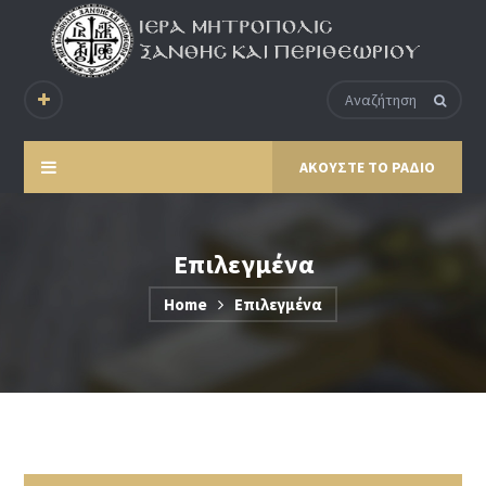
ΑΚΟΥΣΤΕ ΤΟ ΡΑΔΙΟ
Επιλεγμένα
Home
Επιλεγμένα