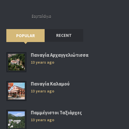
Εορτολόγιο
RECENT
POPULAR
Παναγία Αρχαγγελιώτισσα
13 years ago
Παναγία Καλαμού
13 years ago
Παμμέγιστοι Ταξιάρχες
13 years ago