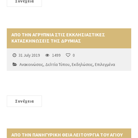
Συνέχεια
ΑΠΟ ΤΗΝ ΑΓΡΥΠΝΙΑ ΣΤΙΣ ΕΚΚΛΗΣΙΑΣΤΙΚΕΣ
ΚΑΤΑΣΚΗΝΩΣΕΙΣ ΤΗΣ ΔΡΥΜΙΑΣ
31 July 2019
1499
0
Ανακοινώσεις
,
Δελτία Τύπου
,
Εκδηλώσεις
,
Επιλεγμένα
Συνέχεια
ΑΠΟ ΤΗΝ ΠΑΝΗΓΥΡΙΚΗ ΘΕΙΑ ΛΕΙΤΟΥΡΓΙΑ ΤΟΥ ΑΓΙΟΥ