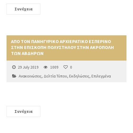
Συνέχεια
ΑΠΟ ΤΟΝ ΠΑΝΗΓΥΡΙΚΟ ΑΡΧΙΕΡΑΤΙΚΟ ΕΣΠΕΡΙΝΟ
ΣΤΗΝ ΕΠΙΣΚΟΠΗ ΠΟΛΥΣΤΗΛΟΥ ΣΤΗΝ ΑΚΡΟΠΟΛΗ
ΤΩΝ ΑΒΔΗΡΩΝ
29 July 2019
1009
0
Ανακοινώσεις
,
Δελτία Τύπου
,
Εκδηλώσεις
,
Επιλεγμένα
Συνέχεια