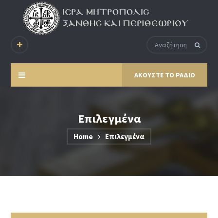
ΑΚΟΥΣΤΕ ΤΟ ΡΑΔΙΟ
Επιλεγμένα
Home
Επιλεγμένα