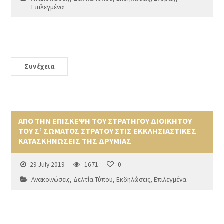
Επιλεγμένα
Συνέχεια
ΑΠΟ ΤΗΝ ΕΠΙΣΚΕΨΗ ΤΟΥ ΣΤΡΑΤΗΓΟΥ ΔΙΟΙΚΗΤΟΥ
ΤΟΥ Σ’ ΣΩΜΑΤΟΣ ΣΤΡΑΤΟΥ ΣΤΙΣ ΕΚΚΛΗΣΙΑΣΤΙΚΕΣ
ΚΑΤΑΣΚΗΝΩΣΕΙΣ ΤΗΣ ΔΡΥΜΙΑΣ
29 July 2019
1671
0
Ανακοινώσεις
,
Δελτία Τύπου
,
Εκδηλώσεις
,
Επιλεγμένα