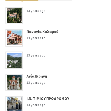
13 years ago
Παναγία Καλαμού
13 years ago
13 years ago
Αγία Ειρήνη
13 years ago
Ι.Ν. ΤΙΜΙΟΥ ΠΡΟΔΡΟΜΟΥ
13 years ago