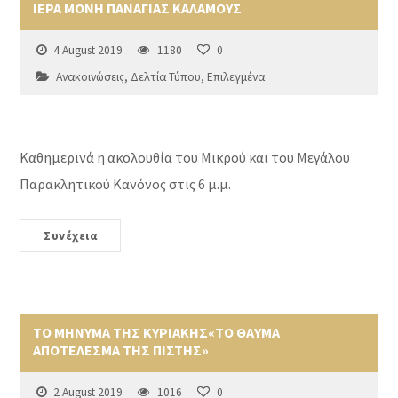
ΙΕΡΑ ΜΟΝΗ ΠΑΝΑΓΙΑΣ ΚΑΛΑΜΟΥΣ
4 August 2019
1180
0
Ανακοινώσεις
,
Δελτία Τύπου
,
Επιλεγμένα
Καθημερινά η ακολουθία του Μικρού και του Μεγάλου
Παρακλητικού Κανόνος στις 6 μ.μ.
Συνέχεια
ΤΟ ΜΗΝΥΜΑ ΤΗΣ ΚΥΡΙΑΚΗΣ«ΤΟ ΘΑΥΜΑ
ΑΠΟΤΕΛΕΣΜΑ ΤΗΣ ΠΙΣΤΗΣ»
2 August 2019
1016
0