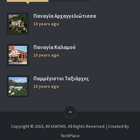
Παναγία Αρχαγγελιώτισσα
13 years ago
Παναγία Καλαμού
13 years ago
Παμμέγιστοι Ταξιάρχες
13 years ago
Copyright © 2018, IM XANTHIS. All Rights Reserved. | Created By
TechPlace