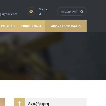
Social
p@gmail.com
ΚΑΤΗΧΗΣΗ
ΕΠΙΚΟΙΝΩΝΙΑ
ΑΚΟΥΣΤΕ ΤΟ ΡΑΔΙΟ
Αναζήτηση