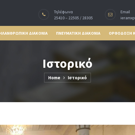
Τηλέφωνα
Email
25410 – 22505 / 28305
ieramx
ΙΛΑΝΘΡΩΠΙΚΗ ΔΙΑΚΟΝΙΑ
ΠΝΕΥΜΑΤΙΚΗ ΔΙΑΚΟΝΙΑ
ΟΡΘΟΔΟΞΗ 
Ιστορικό
Home
Ιστορικό