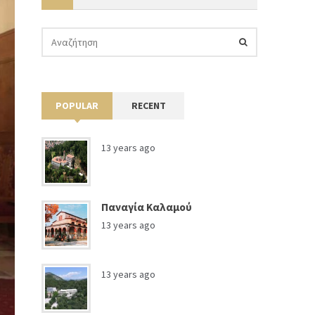
POPULAR
RECENT
13 years ago
Παναγία Καλαμού
13 years ago
13 years ago