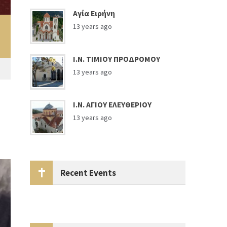
Αγία Ειρήνη
13 years ago
Ι.Ν. ΤΙΜΙΟΥ ΠΡΟΔΡΟΜΟΥ
13 years ago
Ι.Ν. ΑΓΙΟΥ ΕΛΕΥΘΕΡΙΟΥ
13 years ago
Recent Events