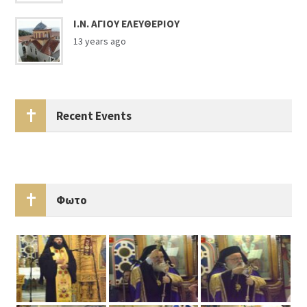
Ι.Ν. ΑΓΙΟΥ ΕΛΕΥΘΕΡΙΟΥ
13 years ago
Recent Events
Φωτο