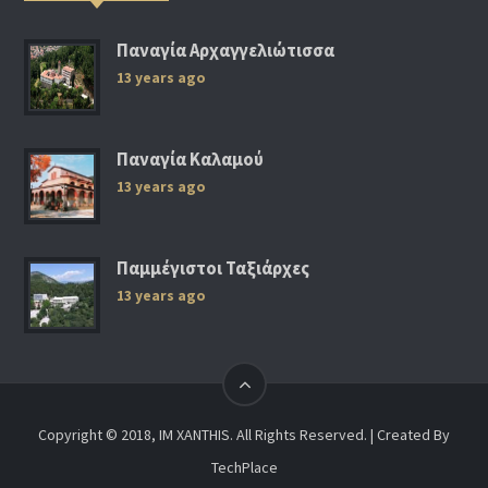
Παναγία Αρχαγγελιώτισσα
13 years ago
Παναγία Καλαμού
13 years ago
Παμμέγιστοι Ταξιάρχες
13 years ago
Copyright © 2018, IM XANTHIS. All Rights Reserved. | Created By
TechPlace