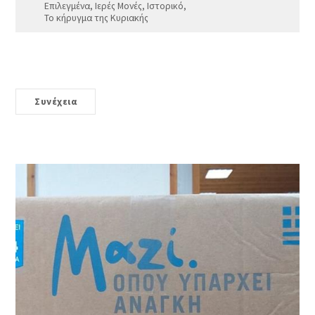
Επιλεγμένα
,
Ιερές Μονές
,
Ιστορικό
,
Το κήρυγμα της Κυριακής
Συνέχεια