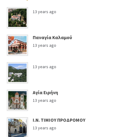
13 years ago
Παναγία Καλαμού
13 years ago
13 years ago
Αγία Ειρήνη
13 years ago
Ι.Ν. ΤΙΜΙΟΥ ΠΡΟΔΡΟΜΟΥ
13 years ago