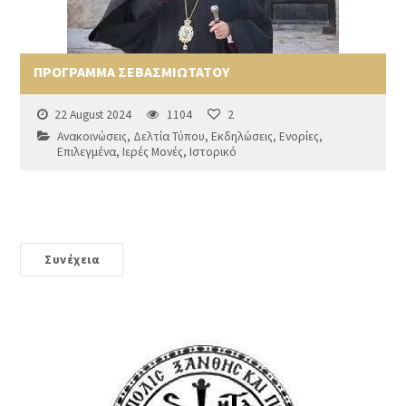
ΠΡΟΓΡΑΜΜΑ ΣΕΒΑΣΜΙΩΤΑΤΟΥ
22 August 2024
1104
2
Ανακοινώσεις
,
Δελτία Τύπου
,
Εκδηλώσεις
,
Ενορίες
,
Επιλεγμένα
,
Ιερές Μονές
,
Ιστορικό
Συνέχεια