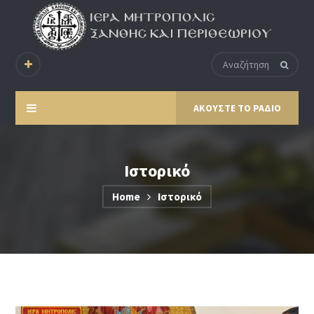
ΑΚΟΥΣΤΕ ΤΟ ΡΑΔΙΟ
Ιστορικό
Home
Ιστορικό