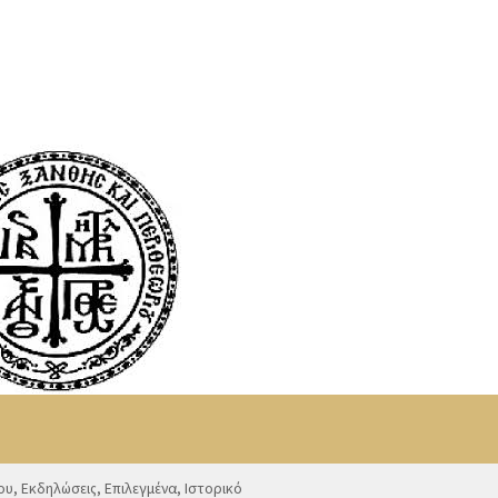
ου
,
Εκδηλώσεις
,
Επιλεγμένα
,
Ιστορικό