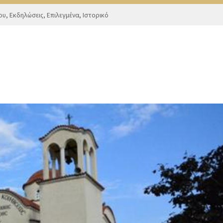
ου
,
Εκδηλώσεις
,
Επιλεγμένα
,
Ιστορικό