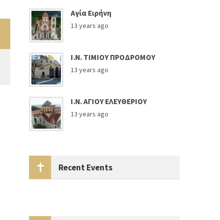
Αγία Ειρήνη
13 years ago
Ι.Ν. ΤΙΜΙΟΥ ΠΡΟΔΡΟΜΟΥ
13 years ago
Ι.Ν. ΑΓΙΟΥ ΕΛΕΥΘΕΡΙΟΥ
13 years ago
Recent Events