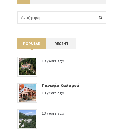
POPULAR
RECENT
13 years ago
Παναγία Καλαμού
13 years ago
13 years ago