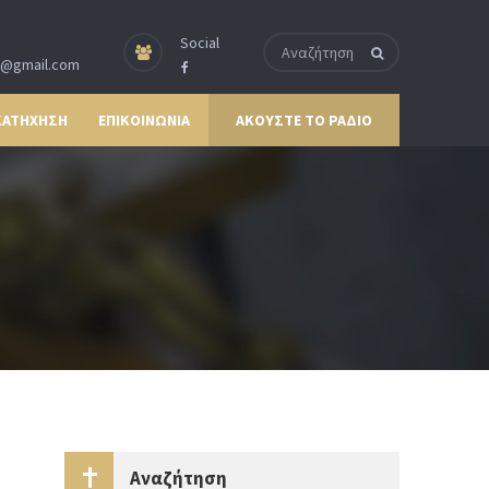
Social
p@gmail.com
ΚΑΤΗΧΗΣΗ
ΕΠΙΚΟΙΝΩΝΙΑ
ΑΚΟΥΣΤΕ ΤΟ ΡΑΔΙΟ
Αναζήτηση