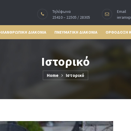
Τηλέφωνα
Email
25410 – 22505 / 28305
ieramx
ΙΛΑΝΘΡΩΠΙΚΗ ΔΙΑΚΟΝΙΑ
ΠΝΕΥΜΑΤΙΚΗ ΔΙΑΚΟΝΙΑ
ΟΡΘΟΔΟΞΗ 
Ιστορικό
Home
Ιστορικό