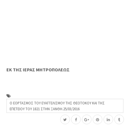
ΕΚ ΤΗΣ ΙΕΡΑΣ ΜΗΤΡΟΠΟΛΕΩΣ
Ο ΕΟΡΤΑΣΜΟΣ ΤΟΥ ΕΥΑΓΓΕΛΙΣΜΟΥ ΤΗΣ ΘΕΟΤΟΚΟΥ ΚΑΙ ΤΗΣ
ΕΠΕΤΕΙΟΥ ΤΟΥ 1821 ΣΤΗΝ ΞΑΝΘΗ.25/03/2016