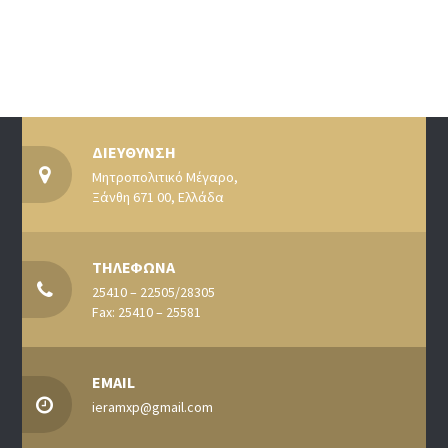
ΔΙΕΥΘΥΝΣΗ
Μητροπολιτικό Μέγαρο,
Ξάνθη 671 00, Ελλάδα
ΤΗΛΕΦΩΝΑ
25410 – 22505/28305
Fax: 25410 – 25581
EMAIL
ieramxp@gmail.com