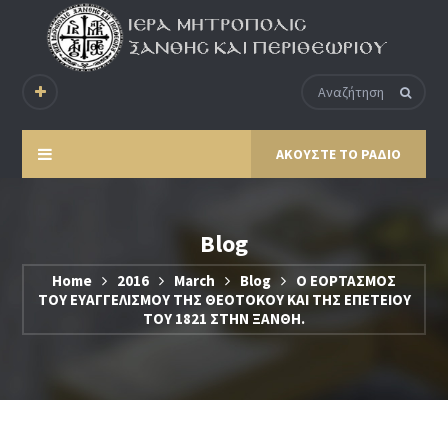
ΑΚΟΥΣΤΕ ΤΟ ΡΑΔΙΟ
Blog
Home
2016
March
Blog
Ο ΕΟΡΤΑΣΜΟΣ
ΤΟΥ ΕΥΑΓΓΕΛΙΣΜΟΥ ΤΗΣ ΘΕΟΤΟΚΟΥ ΚΑΙ ΤΗΣ ΕΠΕΤΕΙΟΥ
ΤΟΥ 1821 ΣΤΗΝ ΞΑΝΘΗ.