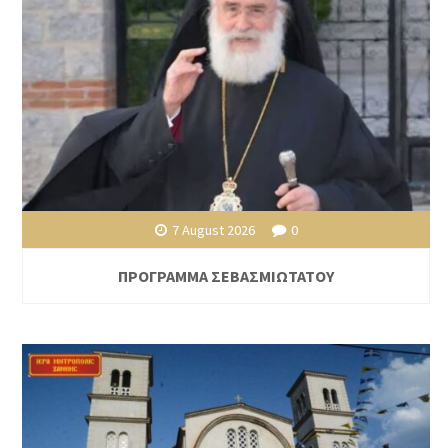
7 August 2026
0
ΠΡΟΓΡΑΜΜΑ ΣΕΒΑΣΜΙΩΤΑΤΟΥ