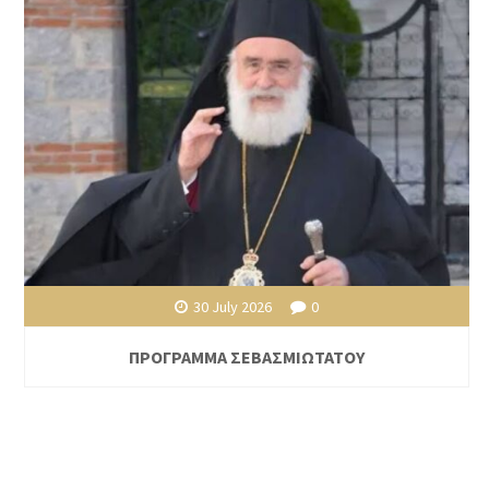
30 July 2026
0
ΠΡΟΓΡΑΜΜΑ ΣΕΒΑΣΜΙΩΤΑΤΟΥ