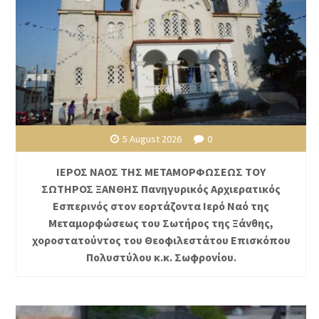
5 August 2026
0
ΙΕΡΟΣ ΝΑΟΣ ΤΗΣ ΜΕΤΑΜΟΡΦΩΣΕΩΣ ΤΟΥ
ΣΩΤΗΡΟΣ ΞΑΝΘΗΣ Πανηγυρικός Αρχιερατικός
Εσπερινός στον εορτάζοντα Ιερό Ναό της
Μεταμορφώσεως του Σωτήρος της Ξάνθης,
χοροστατούντος του Θεοφιλεστάτου Επισκόπου
Πολυστύλου κ.κ. Σωφρονίου.