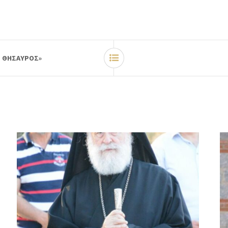
Σ ΘΗΣΑΥΡΟΣ»