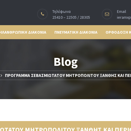
Τηλέφωνα
Email
25410 – 22505 / 28305
ieramx
ΙΛΑΝΘΡΩΠΙΚΗ ΔΙΑΚΟΝΙΑ
ΠΝΕΥΜΑΤΙΚΗ ΔΙΑΚΟΝΙΑ
ΟΡΘΟΔΟΞΗ 
Blog
ΠΡΟΓΡΑΜΜΑ ΣΕΒΑΣΜΙΩΤΑΤΟΥ ΜΗΤΡΟΠΟΛΙΤΟΥ ΞΑΝΘΗΣ ΚΑΙ ΠΕΡ
ΩΤΑΤΟΥ ΜΗΤΡΟΠΟΛΙΤΟΥ ΞΑΝΘΗΣ ΚΑΙ ΠΕΡΙ