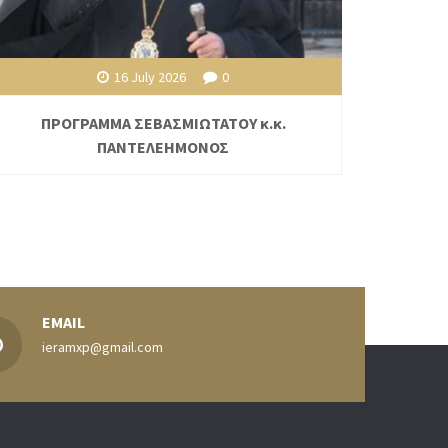
16 July 2026
0
ΠΡΟΓΡΑΜΜΑ ΣΕΒΑΣΜΙΩΤΑΤΟΥ κ.κ.
ΠΑΝΤΕΛΕΗΜΟΝΟΣ
EMAIL
ieramxp@gmail.com