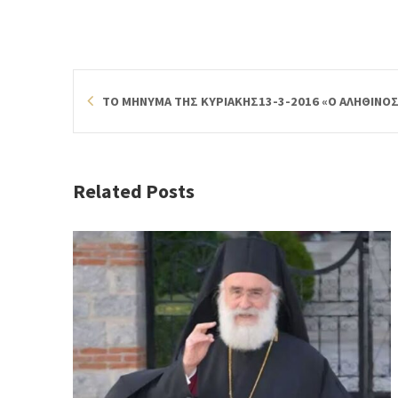
ΤΟ ΜΗΝΥΜΑ ΤΗΣ ΚΥΡΙΑΚΗΣ13-3-2016 «Ο ΑΛΗΘΙΝΟ
Related Posts