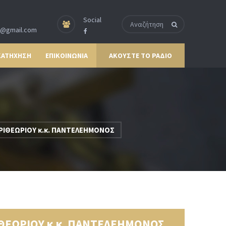
Social
p@gmail.com
ΚΑΤΗΧΗΣΗ
ΕΠΙΚΟΙΝΩΝΙΑ
ΑΚΟΥΣΤΕ ΤΟ ΡΑΔΙΟ
ΙΘΕΩΡΙΟΥ κ.κ. ΠΑΝΤΕΛΕΗΜΟΝΟΣ
ΘΕΩΡΙΟΥ κ.κ. ΠΑΝΤΕΛΕΗΜΟΝΟΣ