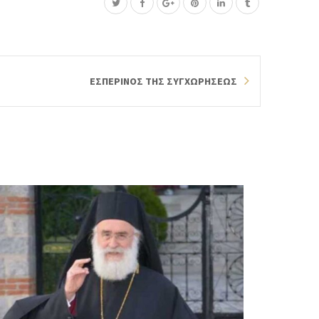
ΕΣΠΕΡΙΝΟΣ ΤΗΣ ΣΥΓΧΩΡΗΣΕΩΣ