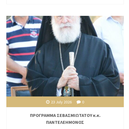
23 July 2026
0
ΠΡΟΓΡΑΜΜΑ ΣΕΒΑΣΜΙΩΤΑΤΟΥ κ.κ.
ΠΑΝΤΕΛΕΗΜΟΝΟΣ