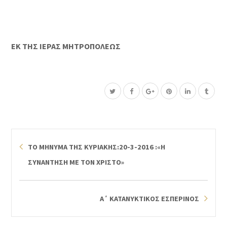
ΕΚ ΤΗΣ ΙΕΡΑΣ ΜΗΤΡΟΠΟΛΕΩΣ
ΤΟ ΜΗΝΥΜΑ ΤΗΣ ΚΥΡΙΑΚΗΣ:20-3-2016 :«Η
ΣΥΝΑΝΤΗΣΗ ΜΕ ΤΟΝ ΧΡΙΣΤΟ»
Α΄ ΚΑΤΑΝΥΚΤΙΚΟΣ ΕΣΠΕΡΙΝΟΣ