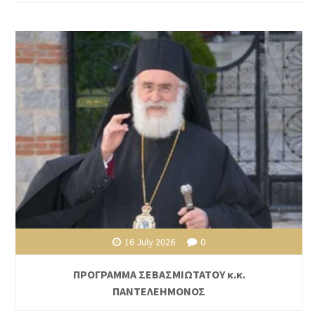
16 July 2026
0
ΠΡΟΓΡΑΜΜΑ ΣΕΒΑΣΜΙΩΤΑΤΟΥ κ.κ.
ΠΑΝΤΕΛΕΗΜΟΝΟΣ