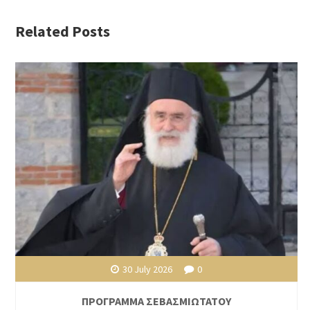
Related Posts
30 July 2026
0
ΠΡΟΓΡΑΜΜΑ ΣΕΒΑΣΜΙΩΤΑΤΟΥ