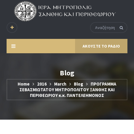
ΑΚΟΥΣΤΕ ΤΟ ΡΑΔΙΟ
Blog
Home
2016
March
Blog
ΠΡΟΓΡΑΜΜΑ
ΣΕΒΑΣΜΙΩΤΑΤΟΥ ΜΗΤΡΟΠΟΛΙΤΟΥ ΞΑΝΘΗΣ ΚΑΙ
ΠΕΡΙΘΕΩΡΙΟΥ κ.κ. ΠΑΝΤΕΛΕΗΜΟΝΟΣ