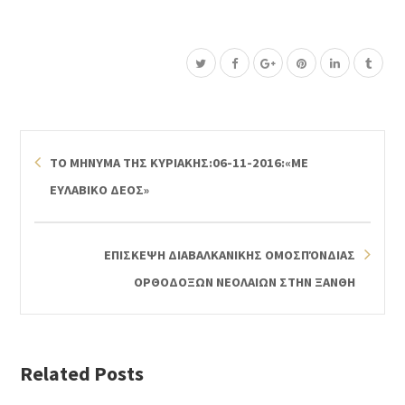
ΤΟ ΜΗΝΥΜΑ ΤΗΣ ΚΥΡΙΑΚΗΣ:06-11-2016:«ΜΕ
ΕΥΛΑΒΙΚΟ ΔΕΟΣ»
ΕΠΙΣΚΕΨΗ ΔΙΑΒΑΛΚΑΝΙΚΗΣ ΟΜΟΣΠΌΝΔΙΑΣ
ΟΡΘΟΔΟΞΩΝ ΝΕΟΛΑΙΩΝ ΣΤΗΝ ΞΑΝΘΗ
Related Posts