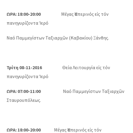
ΩΡΑ: 18:00-20:00
Μέγας Ἑσπερινός εἰς τόν
πανηγυρίζοντα Ἱερό
Ναό Παμμεγίστων Ταξιαρχῶν (Καβακίου) Ξάνθης.
Τρίτη 08-11-2016
Θεία Λειτουργία εἰς τόν
πανηγυρίζοντα Ἱερό
ΩΡΑ: 07:00-11:00
Ναό Παμμεγίστων Ταξιαρχῶν
Σταυρουπόλεως.
ΩΡΑ: 18:00-20:00
Μέγας Ἑσπερινός εἰς τόν