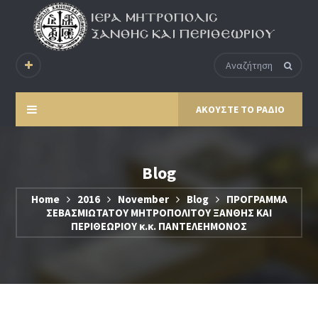
ΑΚΟΥΣΤΕ ΤΟ ΡΑΔΙΟ
Blog
Home
2016
November
Blog
ΠΡΟΓΡΑΜΜΑ
ΣΕΒΑΣΜΙΩΤΑΤΟΥ ΜΗΤΡΟΠΟΛΙΤΟΥ ΞΑΝΘΗΣ ΚΑΙ
ΠΕΡΙΘΕΩΡΙΟΥ κ.κ. ΠΑΝΤΕΛΕΗΜΟΝΟΣ