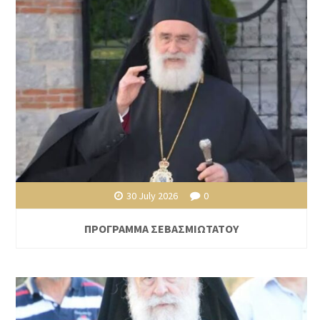
30 July 2026
0
ΠΡΟΓΡΑΜΜΑ ΣΕΒΑΣΜΙΩΤΑΤΟΥ