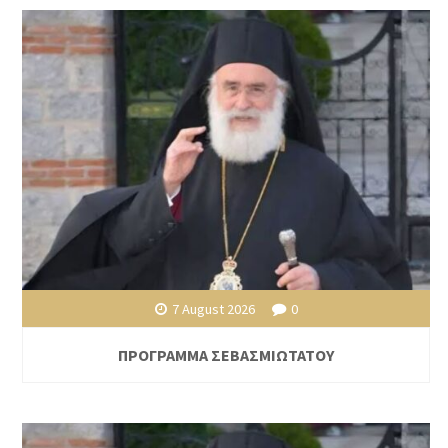
7 August 2026
0
ΠΡΟΓΡΑΜΜΑ ΣΕΒΑΣΜΙΩΤΑΤΟΥ