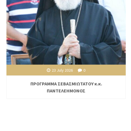
23 July 2026
0
ΠΡΟΓΡΑΜΜΑ ΣΕΒΑΣΜΙΩΤΑΤΟΥ κ.κ.
ΠΑΝΤΕΛΕΗΜΟΝΟΣ