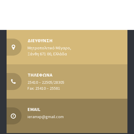
ΔΙΕΥΘΥΝΣΗ
Μητροπολιτικό Μέγαρο,
Ξάνθη 671 00, Ελλάδα
ΤΗΛΕΦΩΝΑ
25410 – 22505/28305
Fax: 25410 – 25581
EMAIL
ieramxp@gmail.com