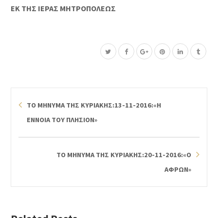
ΕΚ ΤΗΣ ΙΕΡΑΣ ΜΗΤΡΟΠΟΛΕΩΣ
ΤΟ ΜΗΝΥΜΑ ΤΗΣ ΚΥΡΙΑΚΗΣ:13-11-2016:«Η
ΕΝΝΟΙΑ ΤΟΥ ΠΛΗΣΙΟΝ»
ΤΟ ΜΗΝΥΜΑ ΤΗΣ ΚΥΡΙΑΚΗΣ:20-11-2016:«Ο
ΑΦΡΩΝ»