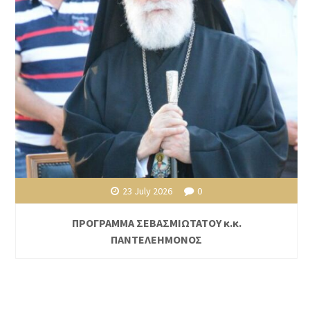
23 July 2026
0
ΠΡΟΓΡΑΜΜΑ ΣΕΒΑΣΜΙΩΤΑΤΟΥ κ.κ.
ΠΑΝΤΕΛΕΗΜΟΝΟΣ