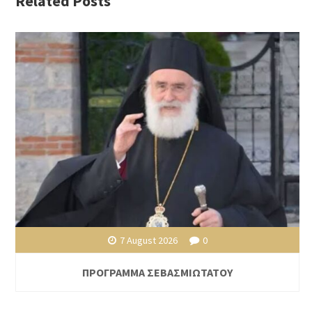
Related Posts
7 August 2026
0
ΠΡΟΓΡΑΜΜΑ ΣΕΒΑΣΜΙΩΤΑΤΟΥ