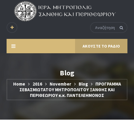
ΑΚΟΥΣΤΕ ΤΟ ΡΑΔΙΟ
Blog
Home
2016
November
Blog
ΠΡΟΓΡΑΜΜΑ
ΣΕΒΑΣΜΙΩΤΑΤΟΥ ΜΗΤΡΟΠΟΛΙΤΟΥ ΞΑΝΘΗΣ ΚΑΙ
ΠΕΡΙΘΕΩΡΙΟΥ κ.κ. ΠΑΝΤΕΛΕΗΜΟΝΟΣ