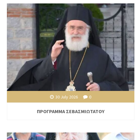
30 July 2026
0
ΠΡΟΓΡΑΜΜΑ ΣΕΒΑΣΜΙΩΤΑΤΟΥ