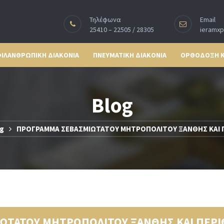
Τηλέφωνα
Email
25410 – 22505 / 28305
ieramx
ΙΛΑΝΘΡΩΠΙΚΗ ΔΙΑΚΟΝΙΑ
ΠΝΕΥΜΑΤΙΚΗ ΔΙΑΚΟΝΙΑ
ΟΡΘΟΔΟΞΗ 
Blog
g
ΠΡΟΓΡΑΜΜΑ ΣΕΒΑΣΜΙΩΤΑΤΟΥ ΜΗΤΡΟΠΟΛΙΤΟΥ ΞΑΝΘΗΣ ΚΑΙ Π
ΩΤΑΤΟΥ ΜΗΤΡΟΠΟΛΙΤΟΥ ΞΑΝΘΗΣ ΚΑΙ ΠΕΡΙ