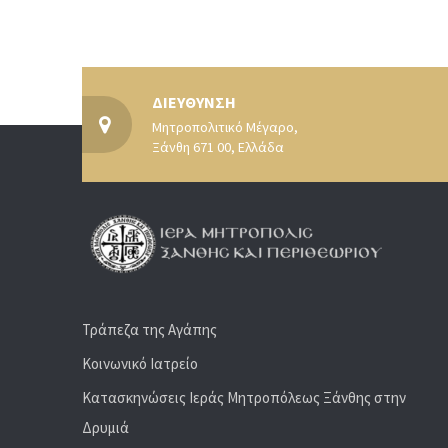
ΔΙΕΥΘΥΝΣΗ
Μητροπολιτικό Μέγαρο,
Ξάνθη 671 00, Ελλάδα
Τράπεζα της Αγάπης
Κοινωνικό Ιατρείο
Κατασκηνώσεις Ιεράς Μητροπόλεως Ξάνθης στην
Δρυμιά