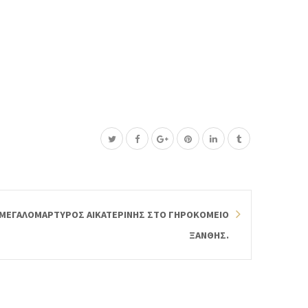
 ΜΕΓΑΛΟΜΑΡΤΥΡΟΣ ΑΙΚΑΤΕΡΙΝΗΣ ΣΤΟ ΓΗΡΟΚΟΜΕΙΟ
ΞΑΝΘΗΣ.