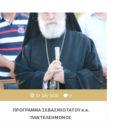
23 July 2026
0
ΠΡΟΓΡΑΜΜΑ ΣΕΒΑΣΜΙΩΤΑΤΟΥ κ.κ.
ΠΑΝΤΕΛΕΗΜΟΝΟΣ