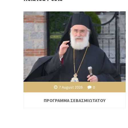
7 August 2026
0
ΠΡΟΓΡΑΜΜΑ ΣΕΒΑΣΜΙΩΤΑΤΟΥ