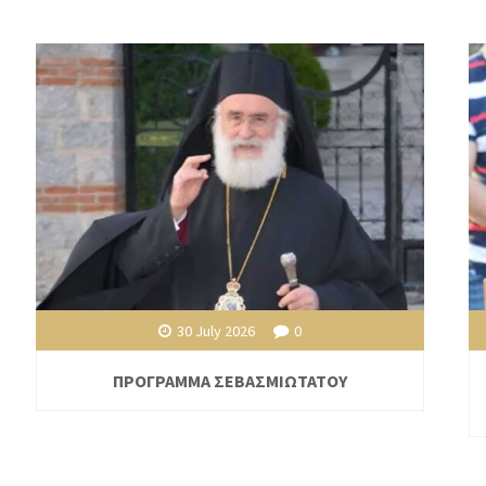
30 July 2026
0
ΠΡΟΓΡΑΜΜΑ ΣΕΒΑΣΜΙΩΤΑΤΟΥ