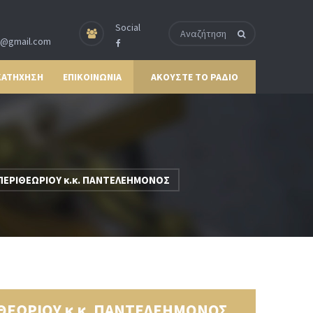
Social
p@gmail.com
ΚΑΤΗΧΗΣΗ
ΕΠΙΚΟΙΝΩΝΙΑ
ΑΚΟΥΣΤΕ ΤΟ ΡΑΔΙΟ
ΕΡΙΘΕΩΡΙΟΥ κ.κ. ΠΑΝΤΕΛΕΗΜΟΝΟΣ
ΘΕΩΡΙΟΥ κ.κ. ΠΑΝΤΕΛΕΗΜΟΝΟΣ