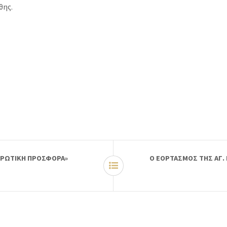
ης.
ΗΡΩΤΙΚΗ ΠΡΟΣΦΟΡΑ»
Ο ΕΟΡΤΑΣΜΟΣ ΤΗΣ ΑΓ.